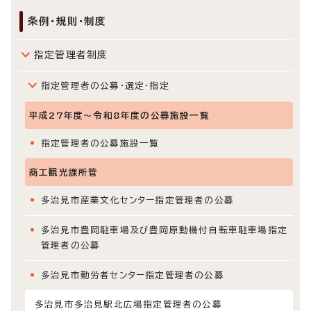
条例・規則・制度
指定管理者制度
指定管理者の公募・選定・指定
平成27年度～令和8年度の公募施設一覧
指定管理者の公募施設一覧
商工観光課所管
多治見市産業文化センター指定管理者の公募
多治見市豊岡駐車場及び豊岡原動機付自転車駐車場指定
管理者の公募
多治見市勤労者センター指定管理者の公募
多治見市多治見駅北広場指定管理者の公募