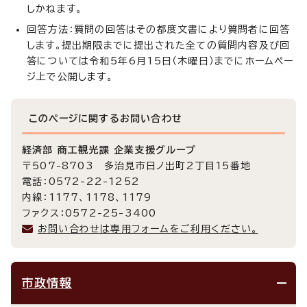
しかねます。
回答方法：質問の回答はその都度文書により質問者に回答
します。提出期限までに提出された全ての質問内容及び回
答については令和5年6月15日（木曜日）までにホームペー
ジ上で公開します。
このページに関する
お問い合わせ
経済部 商工観光課 企業支援グループ
〒507-8703 多治見市日ノ出町2丁目15番地
電話：0572-22-1252
内線：1177、1178、1179
ファクス：0572-25-3400
お問い合わせは専用フォームをご利用ください。
市政情報