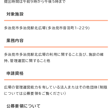
提出時間は午前9時から午後5時まで
対象施設
多治見市多治見駅北広場(多治見市音羽町1-229)
業務内容
多治見市多治見駅北広場の利用に関すること及び、施設の維
持、管理運営に関すること他
申請資格
広場の管理運営能力を有している法人またはその他団体（制限
については公募要領をご覧ください）
公募要領について