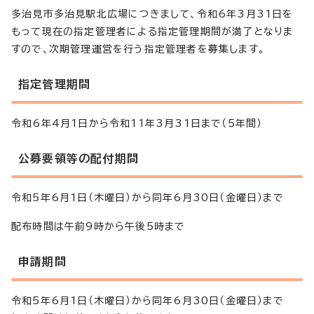
多治見市多治見駅北広場につきまして、令和6年3月31日を
もって現在の指定管理者による指定管理期間が満了となりま
すので、次期管理運営を行う指定管理者を募集します。
指定管理期間
令和6年4月1日から令和11年3月31日まで（5年間）
公募要領等の配付期間
令和5年6月1日（木曜日）から同年6月30日（金曜日）まで
配布時間は午前9時から午後5時まで
申請期間
令和5年6月1日（木曜日）から同年6月30日（金曜日）まで