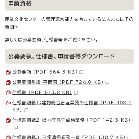
申請資格
産業文化センターの管理運営能力を有している法人またはその
他団体
詳しくは公募要領、仕様書等をご覧ください。
公募要領、仕様書、申請書等ダウンロード
公募要領 （PDF 664.3 KB）
公募要領別紙：平面図 （PDF 726.0 KB）
仕様書 （PDF 613.8 KB）
仕様書別紙1：建物総合管理業務の仕様書 （PDF 308.0
KB）
仕様書別紙2：機器等保守点検業務 （PDF 142.3 KB）
仕様書別紙3：日常清掃業務一覧 （PDF 138.7 KB）