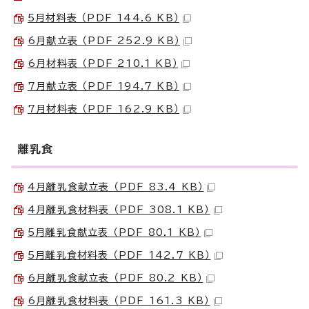
5月材料表 （PDF 144.6 KB）
6月献立表 （PDF 252.9 KB）
6月材料表 （PDF 210.1 KB）
7月献立表 （PDF 194.7 KB）
7月材料表 （PDF 162.9 KB）
離乳食
4月離乳食献立表 （PDF 83.4 KB）
4月離乳食材料表 （PDF 308.1 KB）
5月離乳食献立表 （PDF 80.1 KB）
5月離乳食材料表 （PDF 142.7 KB）
6月離乳食献立表 （PDF 80.2 KB）
6月離乳食材料表 （PDF 161.3 KB）