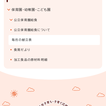
保育園・幼稚園・こども園
公立保育園給食
公立保育園給食について
毎月の献立表
食育だより
加工食品の原材料明細