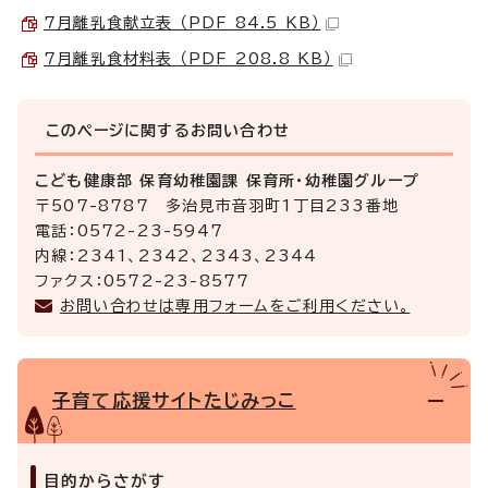
7月離乳食献立表 （PDF 84.5 KB）
7月離乳食材料表 （PDF 208.8 KB）
このページに関する
お問い合わせ
こども健康部 保育幼稚園課 保育所・幼稚園グループ
〒507-8787 多治見市音羽町1丁目233番地
電話：0572-23-5947
内線：2341、2342、2343、2344
ファクス：0572-23-8577
お問い合わせは専用フォームをご利用ください。
子育て応援サイトたじみっこ
目的からさがす