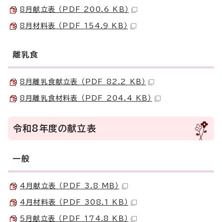
8月献立表 （PDF 200.6 KB）
8月材料表 （PDF 154.9 KB）
離乳食
8月離乳食献立表 （PDF 82.2 KB）
8月離乳食材料表 （PDF 204.4 KB）
令和8年度の献立表
一般
4月献立表 （PDF 3.8 MB）
4月材料表 （PDF 308.1 KB）
5月献立表 （PDF 174.8 KB）