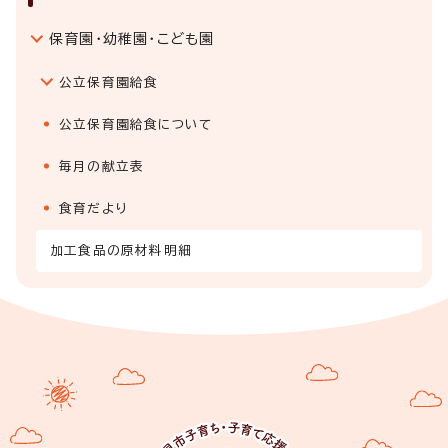
保育園・幼稚園・こども園
公立保育園給食
公立保育園給食について
毎月の献立表
食育だより
加工食品の原材料明細