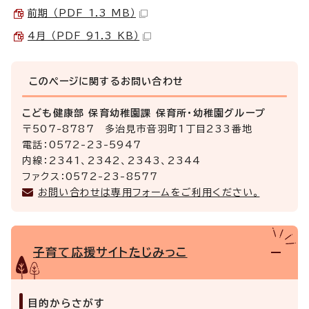
前期 （PDF 1.3 MB）
4月 （PDF 91.3 KB）
このページに関する
お問い合わせ
こども健康部 保育幼稚園課 保育所・幼稚園グループ
〒507-8787 多治見市音羽町1丁目233番地
電話：0572-23-5947
内線：2341、2342、2343、2344
ファクス：0572-23-8577
お問い合わせは専用フォームをご利用ください。
子育て応援サイトたじみっこ
目的からさがす