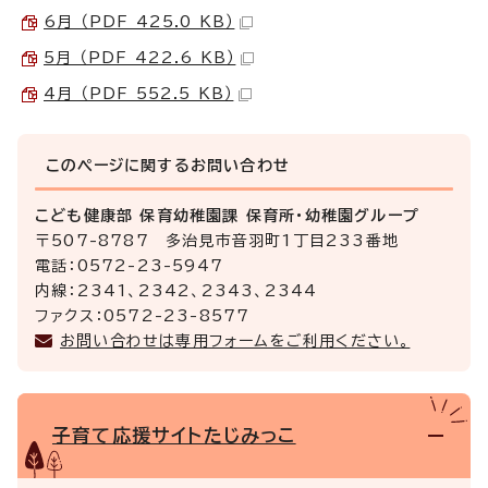
6月 （PDF 425.0 KB）
5月 （PDF 422.6 KB）
4月 （PDF 552.5 KB）
このページに関する
お問い合わせ
こども健康部 保育幼稚園課 保育所・幼稚園グループ
〒507-8787 多治見市音羽町1丁目233番地
電話：0572-23-5947
内線：2341、2342、2343、2344
ファクス：0572-23-8577
お問い合わせは専用フォームをご利用ください。
子育て応援サイトたじみっこ