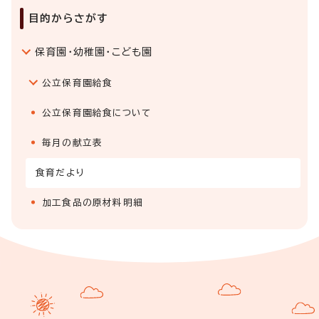
目的からさがす
保育園・幼稚園・こども園
公立保育園給食
公立保育園給食について
毎月の献立表
食育だより
加工食品の原材料明細