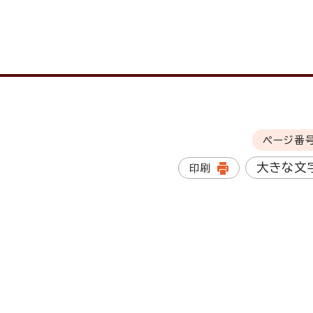
ページ番
大きな文
印刷