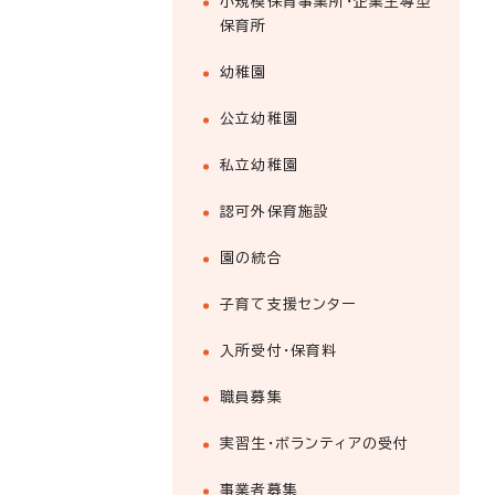
小規模保育事業所・企業主導型
保育所
幼稚園
公立幼稚園
私立幼稚園
認可外保育施設
園の統合
子育て支援センター
入所受付・保育料
職員募集
実習生・ボランティアの受付
事業者募集