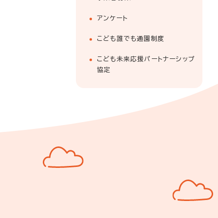
アンケート
こども誰でも通園制度
こども未来応援パートナーシップ
協定