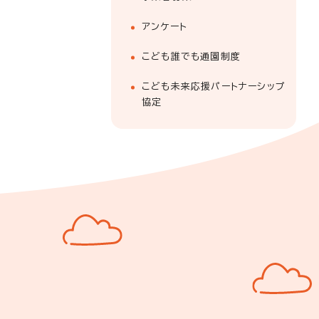
アンケート
こども誰でも通園制度
こども未来応援パートナーシップ
協定