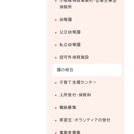
小規模保育事業所・企業主導型
保育所
幼稚園
公立幼稚園
私立幼稚園
認可外保育施設
園の統合
子育て支援センター
入所受付・保育料
職員募集
実習生・ボランティアの受付
事業者募集