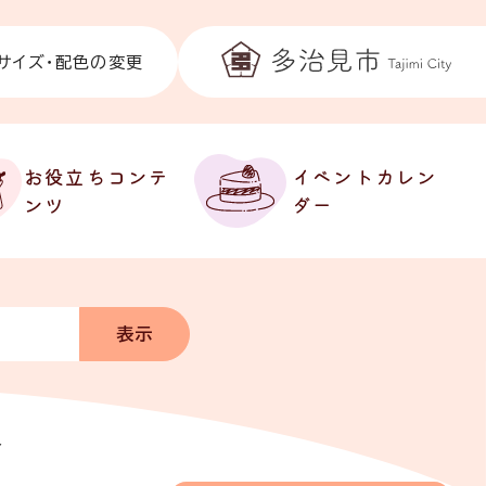
サイズ・配色の変更
お役立ちコンテ
イベントカレン
ンツ
ダー
合