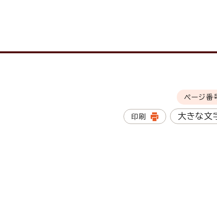
ページ番
大きな文
印刷