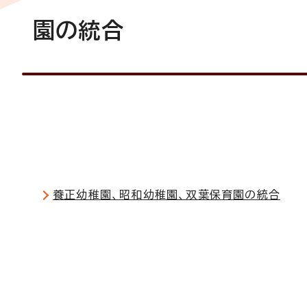
園の統合
養正幼稚園、昭和幼稚園、双葉保育園の統合