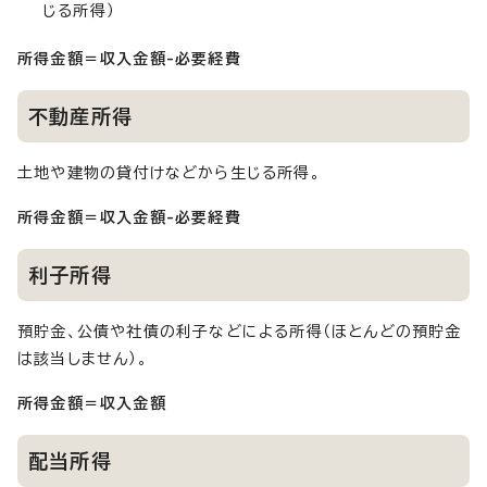
じる所得）
所得金額＝収入金額-必要経費
不動産所得
土地や建物の貸付けなどから生じる所得。
所得金額＝収入金額-必要経費
利子所得
預貯金、公債や社債の利子などによる所得（ほとんどの預貯金
は該当しません）。
所得金額＝収入金額
配当所得