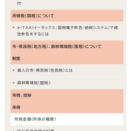
付
所得税（国税）について
e-TAX（イータックス：国税電子申告・納税システム）で確
定申告をするには
市・県民税（地方税）、森林環境税（国税）について
制度
個人の市・県民税（住民税）とは
森林環境税（国税）
所得、控除
所得
所得金額（所得の種類）