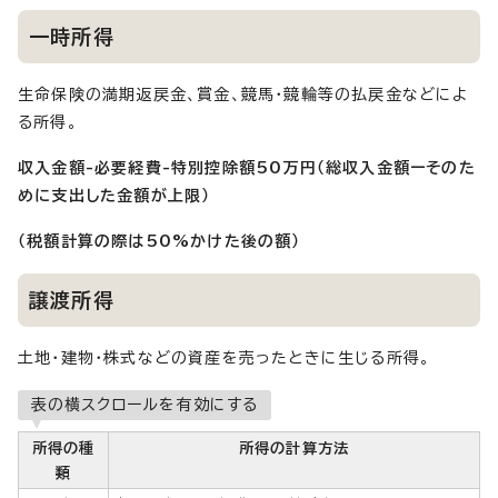
一時所得
生命保険の満期返戻金、賞金、競馬・競輪等の払戻金などによ
る所得。
収入金額-必要経費-特別控除額50万円（総収入金額ーそのた
めに支出した金額が上限）
（税額計算の際は50%かけた後の額）
譲渡所得
土地・建物・株式などの資産を売ったときに生じる所得。
表の横スクロールを有効にする
所得の種
所得の計算方法
類