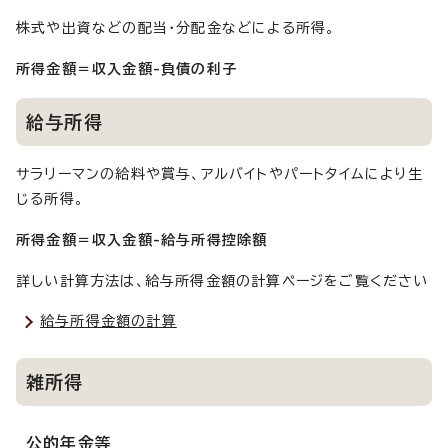
株式や出資などの配当・分配金などによる所得。
所得金額＝収入金額-負債の利子
給与所得
サラリーマンの給料や賞与、アルバイトやパートタイムにより生
じる所得。
所得金額＝収入金額-給与所得控除額
詳しい計算方法は、給与所得金額の計算ページをご覧ください
給与所得金額の計算
雑所得
公的年金等