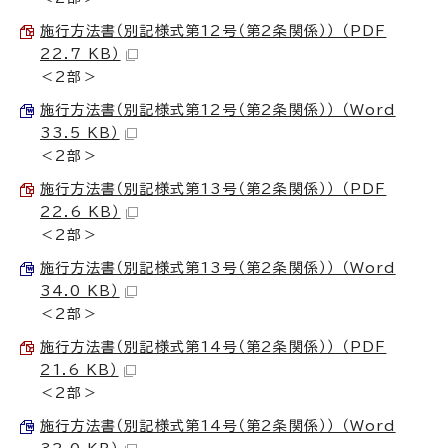
施行方法書（別記様式第12号（第2条関係）） （PDF
22.7 KB）
＜2部＞
施行方法書（別記様式第12号（第2条関係）） （Word
33.5 KB）
＜2部＞
施行方法書（別記様式第13号（第2条関係）） （PDF
22.6 KB）
＜2部＞
施行方法書（別記様式第13号（第2条関係）） （Word
34.0 KB）
＜2部＞
施行方法書（別記様式第14号（第2条関係）） （PDF
21.6 KB）
＜2部＞
施行方法書（別記様式第14号（第2条関係）） （Word