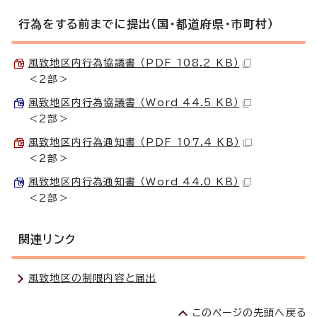
行為をする前までに提出（国・都道府県・市町村）
風致地区内行為協議書 （PDF 108.2 KB）
＜2部＞
風致地区内行為協議書 （Word 44.5 KB）
＜2部＞
風致地区内行為通知書 （PDF 107.4 KB）
＜2部＞
風致地区内行為通知書 （Word 44.0 KB）
＜2部＞
関連リンク
風致地区の制限内容と届出
このページの先頭へ戻る