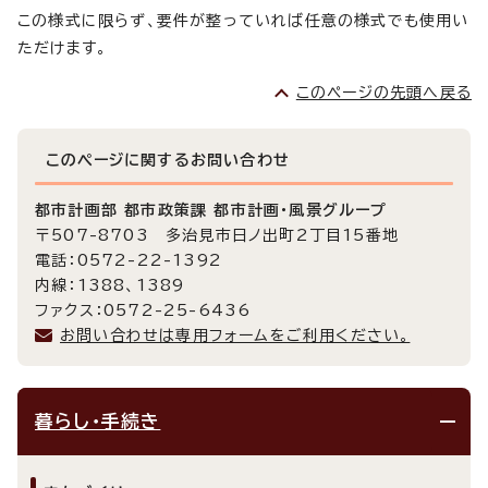
この様式に限らず、要件が整っていれば任意の様式でも使用い
ただけます。
このページの先頭へ戻る
このページに関する
お問い合わせ
都市計画部 都市政策課 都市計画・風景グループ
〒507-8703 多治見市日ノ出町2丁目15番地
電話：0572-22-1392
内線：1388、1389
ファクス：0572-25-6436
お問い合わせは専用フォームをご利用ください。
暮らし・手続き