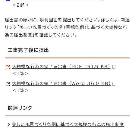
＜2部＞
届出書のほかに、添付図面を提出してください。詳しくは、関連
リンク「美しい風景づくり条例（景観条例）に基づく大規模な行
為の届出制度」を確認してください。
工事完了後に提出
大規模な行為の完了届出書 （PDF 191.9 KB）
＜1部＞
大規模な行為の完了届出書 （Word 36.0 KB）
＜1部＞
関連リンク
美しい風景づくり条例に基づく大規模な行為の届出制度