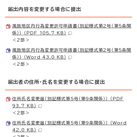
届出内容を変更する場合に提出
風致地区内行為変更許可申請書（別記様式第2号（第5条関
係）） （PDF 105.7 KB）
＜2部＞
風致地区内行為変更許可申請書（別記様式第2号（第5条関
係）） （Word 43.0 KB）
＜2部＞
届出者の住所・氏名を変更する場合に提出
住所氏名変更届（別記様式第5号（第9条関係）） （PDF
93.7 KB）
＜2部＞
住所氏名変更届（別記様式第5号（第9条関係）） （Word
42.0 KB）
＜2部＞