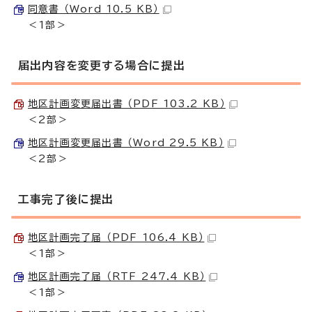
同意書 （Word 10.5 KB）
＜1部＞
届出内容を変更する場合に提出
地区計画変更届出書 （PDF 103.2 KB）
＜2部＞
地区計画変更届出書 （Word 29.5 KB）
＜2部＞
工事完了後に提出
地区計画完了届 （PDF 106.4 KB）
＜1部＞
地区計画完了届 （RTF 247.4 KB）
＜1部＞