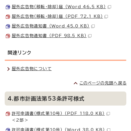
屋外広告物（移転・除却）届 （Word 46.5 KB）
屋外広告物（移転・除却）届 （PDF 72.1 KB）
屋外広告物通知書 （Word 45.0 KB）
屋外広告物通知書 （PDF 98.5 KB）
関連リンク
屋外広告物について
このページの先頭へ戻る
4.都市計画法第53条許可様式
許可申請書（様式第10号） （PDF 118.0 KB）
＜2部＞
許可申請書（様式第10号） （Word 38.0 KB）