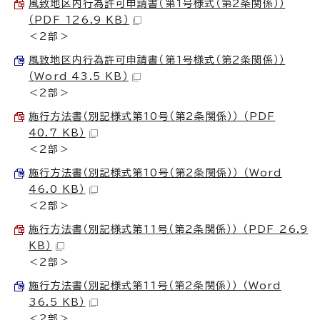
風致地区内行為許可申請書（第1号様式（第2条関係））
（PDF 126.9 KB）
＜2部＞
風致地区内行為許可申請書（第1号様式（第2条関係））
（Word 43.5 KB）
＜2部＞
施行方法書（別記様式第10号（第2条関係）） （PDF
40.7 KB）
＜2部＞
施行方法書（別記様式第10号（第2条関係）） （Word
46.0 KB）
＜2部＞
施行方法書（別記様式第11号（第2条関係）） （PDF 26.9
KB）
＜2部＞
施行方法書（別記様式第11号（第2条関係）） （Word
36.5 KB）
＜2部＞