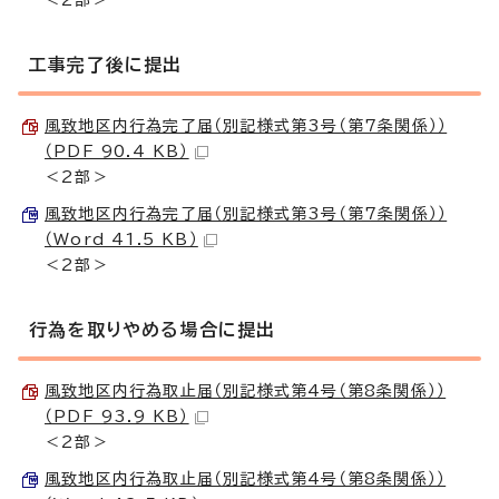
工事完了後に提出
風致地区内行為完了届（別記様式第3号（第7条関係））
（PDF 90.4 KB）
＜2部＞
風致地区内行為完了届（別記様式第3号（第7条関係））
（Word 41.5 KB）
＜2部＞
行為を取りやめる場合に提出
風致地区内行為取止届（別記様式第4号（第8条関係））
（PDF 93.9 KB）
＜2部＞
風致地区内行為取止届（別記様式第4号（第8条関係））