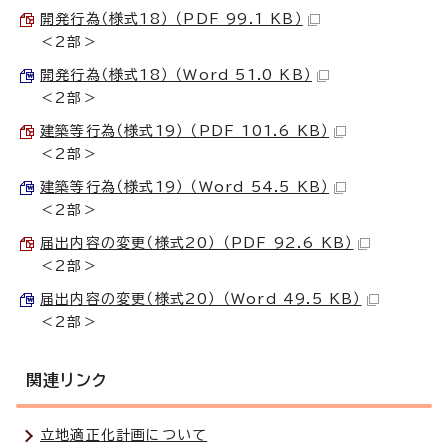
開発行為（様式18） （PDF 99.1 KB）
＜2部＞
開発行為（様式18） （Word 51.0 KB）
＜2部＞
建築等行為（様式19） （PDF 101.6 KB）
＜2部＞
建築等行為（様式19） （Word 54.5 KB）
＜2部＞
届出内容の変更（様式20） （PDF 92.6 KB）
＜2部＞
届出内容の変更（様式20） （Word 49.5 KB）
＜2部＞
関連リンク
立地適正化計画について