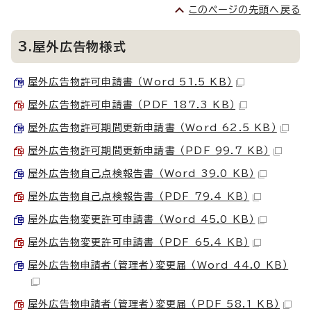
このページの先頭へ戻る
3.屋外広告物様式
屋外広告物許可申請書 （Word 51.5 KB）
屋外広告物許可申請書 （PDF 187.3 KB）
屋外広告物許可期間更新申請書 （Word 62.5 KB）
屋外広告物許可期間更新申請書 （PDF 99.7 KB）
屋外広告物自己点検報告書 （Word 39.0 KB）
屋外広告物自己点検報告書 （PDF 79.4 KB）
屋外広告物変更許可申請書 （Word 45.0 KB）
屋外広告物変更許可申請書 （PDF 65.4 KB）
屋外広告物申請者（管理者）変更届 （Word 44.0 KB）
屋外広告物申請者（管理者）変更届 （PDF 58.1 KB）