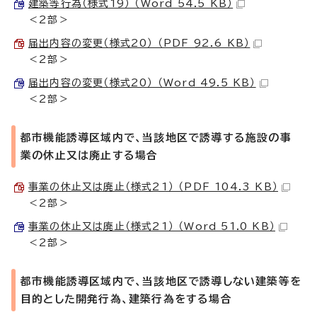
建築等行為（様式19） （Word 54.5 KB）
＜2部＞
届出内容の変更（様式20） （PDF 92.6 KB）
＜2部＞
届出内容の変更（様式20） （Word 49.5 KB）
＜2部＞
都市機能誘導区域内で、当該地区で誘導する施設の事
業の休止又は廃止する場合
事業の休止又は廃止（様式21） （PDF 104.3 KB）
＜2部＞
事業の休止又は廃止（様式21） （Word 51.0 KB）
＜2部＞
都市機能誘導区域内で、当該地区で誘導しない建築等を
目的とした開発行為、建築行為をする場合