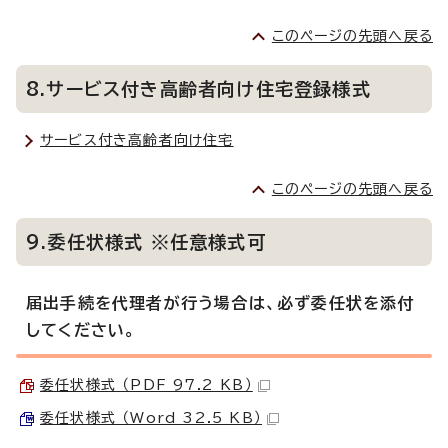
このページの先頭へ戻る
8.サービス付き高齢者向け住宅登録様式
サービス付き高齢者向け住宅
このページの先頭へ戻る
9.委任状様式 ※任意様式可
届出手続を代理者が行う場合は、必ず委任状を添付
してください。
委任状様式 （PDF 97.2 KB）
委任状様式 （Word 32.5 KB）