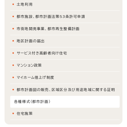
土地利用
都市施設、都市計画法第53条許可申請
市街地開発事業、都市再生整備計画
地区計画の届出
サービス付き高齢者向け住宅
マンション政策
マイホーム借上げ制度
都市計画図の販売、区域区分及び用途地域に関する証明
各種様式（都市計画）
住宅施策