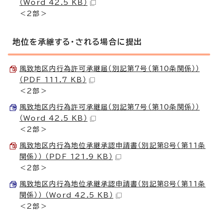
（Word 42.5 KB）
＜2部＞
地位を承継する・される場合に提出
風致地区内行為許可承継届（別記第7号（第10条関係））
（PDF 111.7 KB）
＜2部＞
風致地区内行為許可承継届（別記第7号（第10条関係））
（Word 42.5 KB）
＜2部＞
風致地区内行為地位承継承認申請書（別記第8号（第11条
関係）） （PDF 121.9 KB）
＜2部＞
風致地区内行為地位承継承認申請書（別記第8号（第11条
関係）） （Word 42.5 KB）
＜2部＞