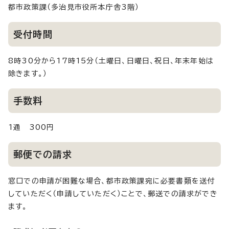
都市政策課（多治見市役所本庁舎3階）
受付時間
8時30分から17時15分（土曜日、日曜日、祝日、年末年始は
除きます。）
手数料
1通 300円
郵便での請求
窓口での申請が困難な場合、都市政策課宛に必要書類を送付
していただく（申請していただく）ことで、郵送での請求ができ
ます。