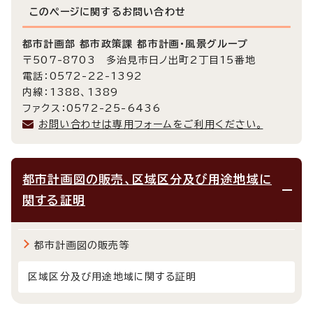
このページに関する
お問い合わせ
都市計画部 都市政策課 都市計画・風景グループ
〒507-8703 多治見市日ノ出町2丁目15番地
電話：0572-22-1392
内線：1388、1389
ファクス：0572-25-6436
お問い合わせは専用フォームをご利用ください。
都市計画図の販売、区域区分及び用途地域に
関する証明
都市計画図の販売等
区域区分及び用途地域に関する証明