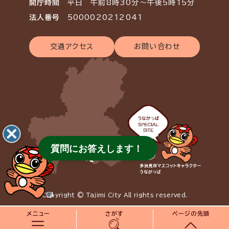
開庁時間
平日 午前8時30分～午後5時15分
法人番号
5000020212041
交通アクセス
お問い合わせ
質問にお答えします！
Copyright © Tajimi City All rights reserved.
メニュー
さがす
ページの先頭