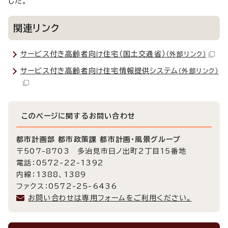
した。
関連リンク
サービス付き高齢者向け住宅（国土交通省）
（外部リンク）
サービス付き高齢者向け住宅情報提供システム
（外部リンク）
このページに関する
お問い合わせ
都市計画部 都市政策課 都市計画・風景グループ
〒507-8703 多治見市日ノ出町2丁目15番地
電話：0572-22-1392
内線：1388、1389
ファクス：0572-25-6436
お問い合わせは専用フォームをご利用ください。