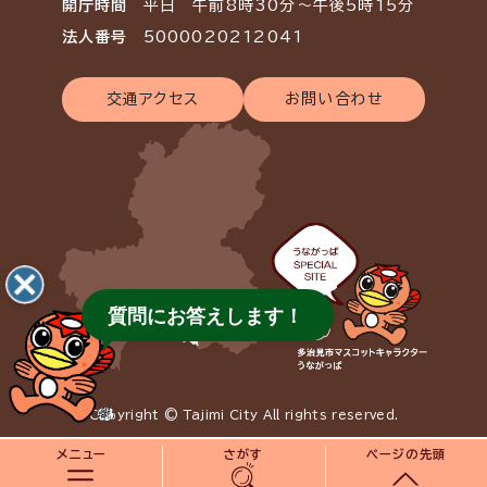
開庁時間
平日 午前8時30分～午後5時15分
法人番号
5000020212041
交通アクセス
お問い合わせ
質問にお答えします！
Copyright © Tajimi City All rights reserved.
メニュー
さがす
ページの先頭