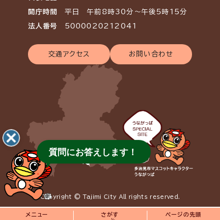
開庁時間
平日 午前8時30分～午後5時15分
法人番号
5000020212041
交通アクセス
お問い合わせ
質問にお答えします！
Copyright © Tajimi City All rights reserved.
メニュー
さがす
ページの先頭