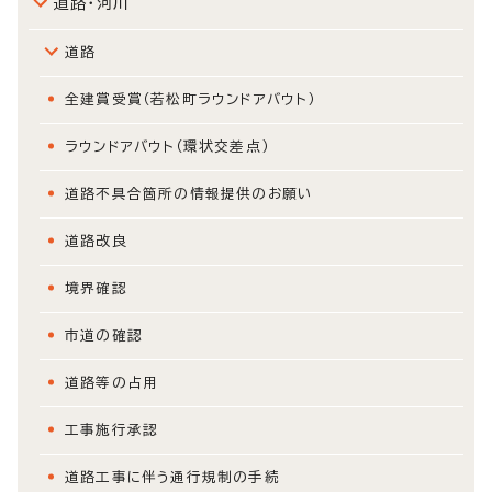
道路・河川
道路
全建賞受賞（若松町ラウンドアバウト）
ラウンドアバウト（環状交差点）
道路不具合箇所の情報提供のお願い
道路改良
境界確認
市道の確認
道路等の占用
工事施行承認
道路工事に伴う通行規制の手続