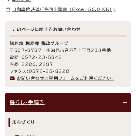
自動車臨時運行許可申請書 （Excel 56.0 KB）
このページに関する
お問い合わせ
総務部 税務課 税政グループ
〒507-8787 多治見市音羽町1丁目233番地
電話：0572-23-5842
内線：2286、2287
ファクス：0572-25-8228
お問い合わせは専用フォームをご利用ください。
暮らし・手続き
まちづくり