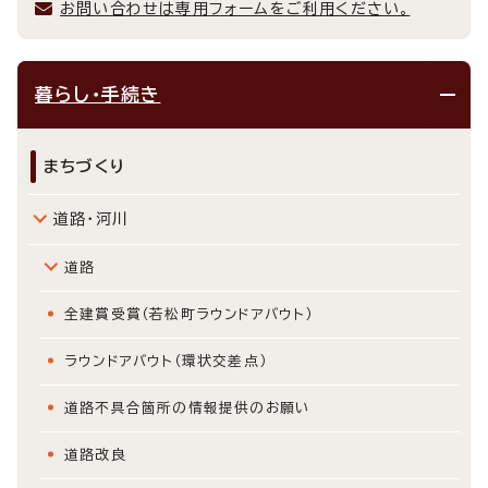
お問い合わせは専用フォームをご利用ください。
暮らし・手続き
まちづくり
道路・河川
道路
全建賞受賞（若松町ラウンドアバウト）
ラウンドアバウト（環状交差点）
道路不具合箇所の情報提供のお願い
道路改良