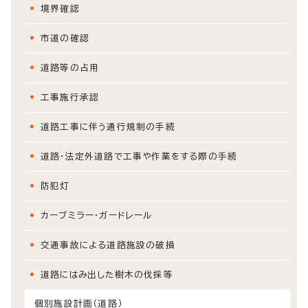
境界確認
市道の確認
道路等の占用
工事施行承認
道路工事に伴う通行規制の手続
道路・法定外道路で工事や作業をする際の手続
防犯灯
カーブミラー・ガードレール
交通事故による道路施設の破損
道路にはみ出した樹木の伐採等
個別施設計画（道路）