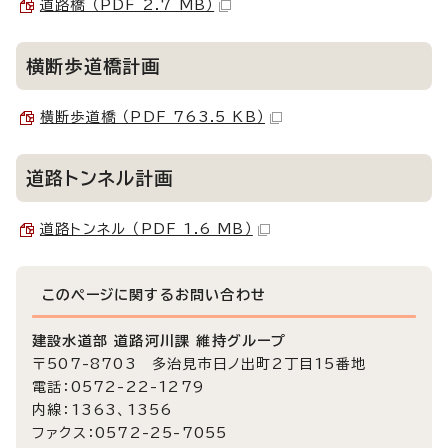
道路橋 （PDF 2.7 MB）
横断歩道橋計画
横断歩道橋 （PDF 763.5 KB）
道路トンネル計画
道路トンネル （PDF 1.6 MB）
このページに関する
お問い合わせ
建設水道部 道路河川課 維持グループ
〒507-8703 多治見市日ノ出町2丁目15番地
電話：0572-22-1279
内線：1363、1356
ファクス：0572-25-7055