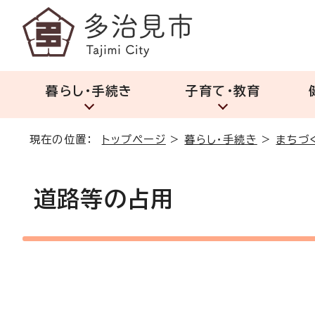
暮らし・手続き
子育て・教育
現在の位置：
トップページ
>
暮らし・手続き
>
まちづ
道路等の占用