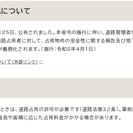
化について
25日、公布されました。本省令の施行に伴い、道路管理者
道路占用者に対して、占用物件の安全性に関する報告及び地
義務化されます。（施行：令和8年4月1日）
ついて
（外部リンク）
ときは、道路占用の許可が必要です（道路法第32条）。事前
延長や面積に応じた占用料金がかかる場合があります。