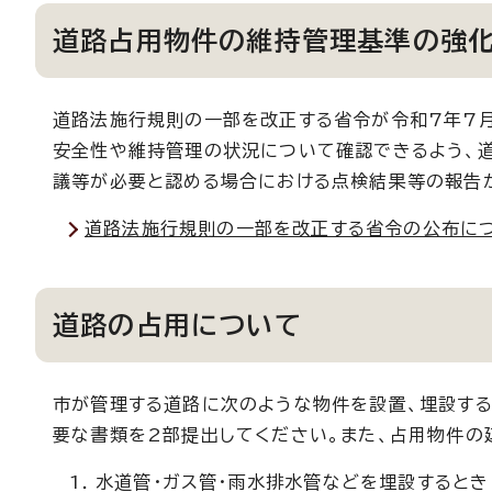
道路占用物件の維持管理基準の強
道路法施行規則の一部を改正する省令が令和7年7月
安全性や維持管理の状況について確認できるよう、
議等が必要と認める場合における点検結果等の報告が
道路法施行規則の一部を改正する省令の公布に
道路の占用について
市が管理する道路に次のような物件を設置、埋設する
要な書類を2部提出してください。また、占用物件の
水道管・ガス管・雨水排水管などを埋設するとき