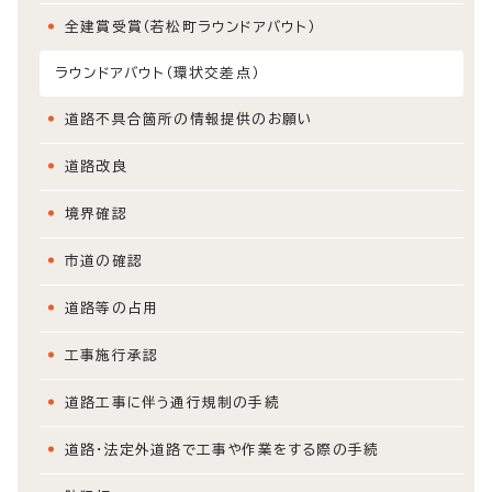
全建賞受賞（若松町ラウンドアバウト）
ラウンドアバウト（環状交差点）
道路不具合箇所の情報提供のお願い
道路改良
境界確認
市道の確認
道路等の占用
工事施行承認
道路工事に伴う通行規制の手続
道路・法定外道路で工事や作業をする際の手続