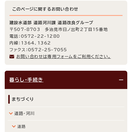
このページに関する
お問い合わせ
建設水道部 道路河川課 道路改良グループ
〒507-8703 多治見市日ノ出町2丁目15番地
電話：0572-22-1280
内線：1364、1362
ファクス：0572-25-7055
お問い合わせは専用フォームをご利用ください。
暮らし・手続き
まちづくり
道路・河川
道路