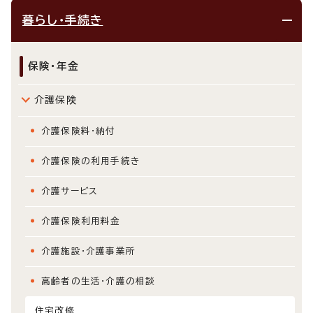
暮らし・手続き
保険・年金
介護保険
介護保険料・納付
介護保険の利用手続き
介護サービス
介護保険利用料金
介護施設・介護事業所
高齢者の生活・介護の相談
住宅改修