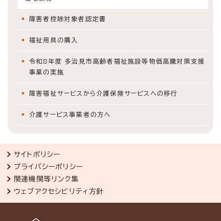
障害者控除対象者認定書
福祉用具の購入
令和8年度 多治見市高齢者福祉施設等物価高騰対策支援
事業の実施
障害福祉サービスから介護保険サービスへの移行
介護サービス事業者の方へ
サイトポリシー
プライバシーポリシー
関連機関等リンク集
ウェブアクセシビリティ方針