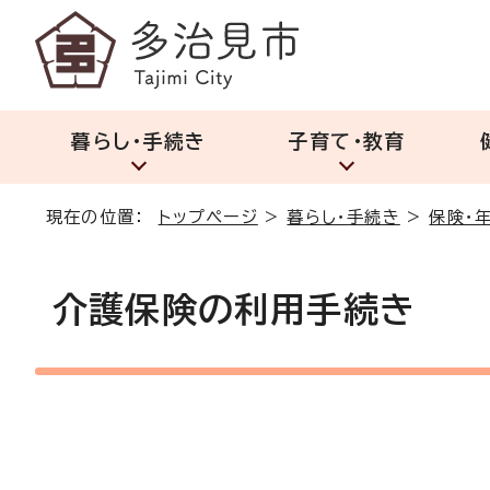
暮らし・手続き
子育て・教育
現在の位置：
トップページ
>
暮らし・手続き
>
保険・
介護保険の利用手続き