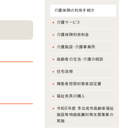
介護保険の利用手続き
介護サービス
介護保険利用料金
介護施設・介護事業所
高齢者の生活・介護の相談
住宅改修
障害者控除対象者認定書
福祉用具の購入
令和8年度 多治見市高齢者福祉
施設等物価高騰対策支援事業の
実施