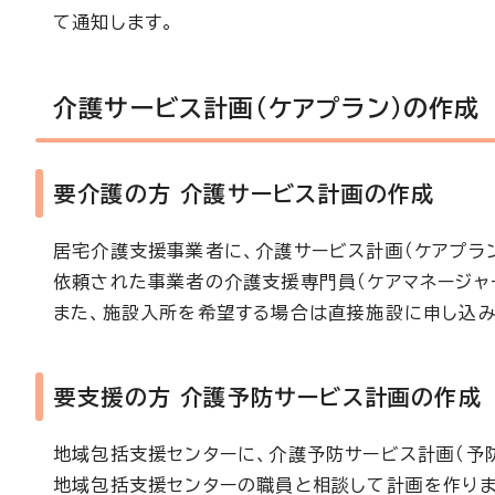
て通知します。
介護サービス計画（ケアプラン）の作成
要介護の方 介護サービス計画の作成
居宅介護支援事業者に、介護サービス計画（ケアプラ
依頼された事業者の介護支援専門員（ケアマネージャ
また、施設入所を希望する場合は直接施設に申し込み
要支援の方 介護予防サービス計画の作成
地域包括支援センターに、介護予防サービス計画（予
地域包括支援センターの職員と相談して計画を作りま