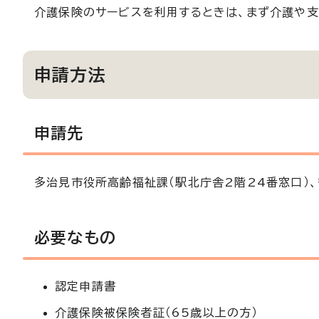
介護保険のサービスを利用するときは、まず介護や支
申請方法
申請先
多治見市役所高齢福祉課（駅北庁舎2階24番窓口）
必要なもの
認定申請書
介護保険被保険者証（65歳以上の方）