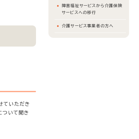
障害福祉サービスから介護保険
サービスへの移行
介護サービス事業者の方へ
せていただき
について聞き