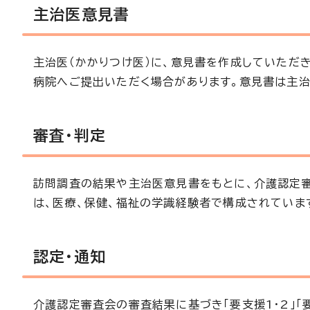
主治医意見書
主治医（かかりつけ医）に、意見書を作成していただ
病院へご提出いただく場合があります。意見書は主治
審査・判定
訪問調査の結果や主治医意見書をもとに、介護認定
は、医療、保健、福祉の学識経験者で構成されていま
認定・通知
介護認定審査会の審査結果に基づき「要支援1・2」「