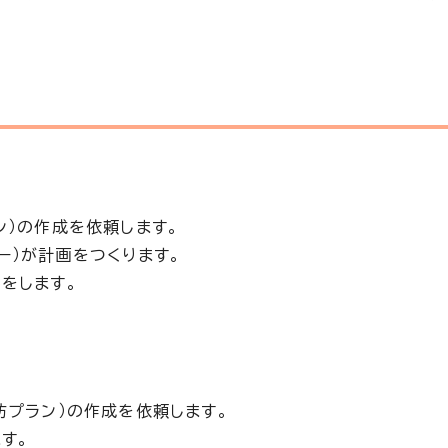
ン）の作成を依頼します。
ー）が計画をつくります。
をします。
防プラン）の作成を依頼します。
す。