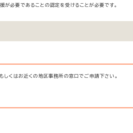
援が必要であることの認定を受けることが必要です。
、もしくはお近くの地区事務所の窓口でご申請下さい。