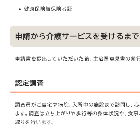
健康保険被保険者証
申請から介護サービスを受けるまで
申請書を提出していただいた後、主治医意見書の発
認定調査
調査員がご自宅や病院、入所中の施設まで訪問し、
ます。調査は立ち上がりや歩行等の身体状況や、食事
取りを行います。