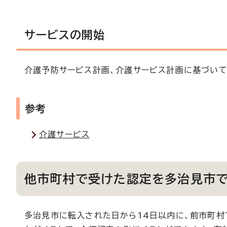
サービスの開始
介護予防サービス計画、介護サービス計画に基づいて
参考
介護サービス
他市町村で受けた認定を多治見市
多治見市に転入された日から14日以内に、前市町