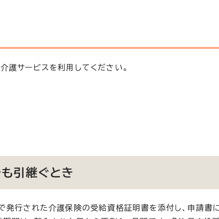
介護サービスを利用してください。
でも引継ぐとき
村で発行された介護保険の受給資格証明書を添付し、申請書