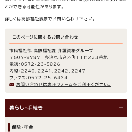
とができる可能性があります。
詳しくは高齢福祉課までお問い合わせ下さい。
このページに関する
お問い合わせ
市民福祉部 高齢福祉課 介護資格グループ
〒507-8787 多治見市音羽町1丁目233番地
電話：0572-23-5826
内線：2240、2241、2242、2247
ファクス：0572-25-6434
お問い合わせは専用フォームをご利用ください。
暮らし・手続き
保険・年金