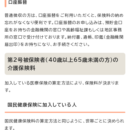
口座振替
普通徴収の方は、口座振替をご利用いただくと、保険料の納め
忘れがなくなり便利です。口座振替のお申し込みは、預貯金口
座をお持ちの金融機関の窓口や高齢福祉課もしくは地区事務
所の窓口で受け付けております。納付書、通帳、印鑑（金融機関
届出印）をお持ちになり、お手続きください。
第2号被保険者（40歳以上65歳未満の方）の
介護保険料
加入している医療保険の算定方法により、保険料が決まりま
す。
国民健康保険に加入している人
国民健康保険料の算定方法と同じように、世帯ごとに決められ
ます。