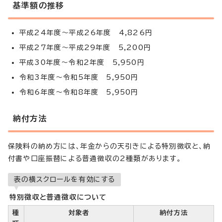
基準額の推移
平成24年度～平成26年度 4,826円
平成27年度～平成29年度 5,200円
平成30年度～令和2年度 5,950円
令和3年度～令和5年度 5,950円
令和6年度～令和8年度 5,950円
納付方法
保険料の納め方には、年金からの天引きによる特別徴収と、納
付書や口座振替による普通徴収の2種類があります。
表の横スクロールを有効にする
特別徴収と普通徴収について
種
対象者
納付方法