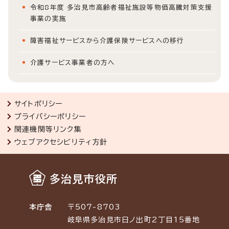
令和8年度 多治見市高齢者福祉施設等物価高騰対策支援
事業の実施
障害福祉サービスから介護保険サービスへの移行
介護サービス事業者の方へ
サイトポリシー
プライバシーポリシー
関連機関等リンク集
ウェブアクセシビリティ方針
多治見市役所
本庁舎
〒507-8703
岐阜県多治見市日ノ出町2丁目15番地