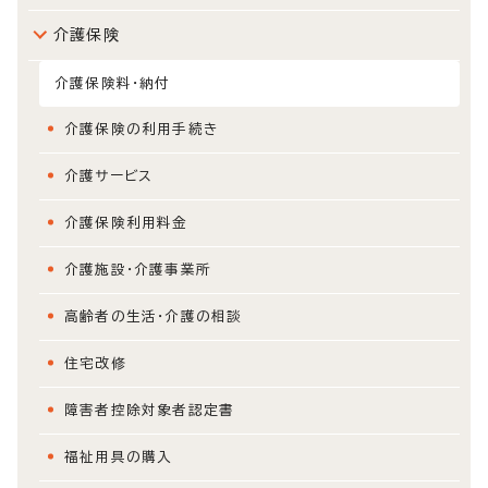
介護保険
介護保険料・納付
介護保険の利用手続き
介護サービス
介護保険利用料金
介護施設・介護事業所
高齢者の生活・介護の相談
住宅改修
障害者控除対象者認定書
福祉用具の購入