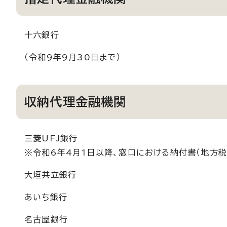
十六銀行
（令和9年9月30日まで）
収納代理金融機関
三菱UFJ銀行
※令和6年4月1日以降、窓口における納付書（地方
大垣共立銀行
あいち銀行
名古屋銀行