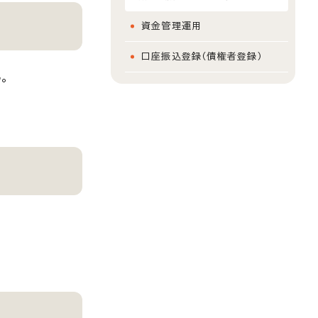
資金管理運用
口座振込登録（債権者登録）
。