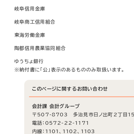
岐阜信用金庫
岐阜商工信用組合
東海労働金庫
陶都信用農業協同組合
ゆうちょ銀行
※納付書に「公」表示のあるもののみ取扱います。
このページに関する
お問い合わせ
会計課 会計グループ
〒507-8703 多治見市日ノ出町2丁目1
電話：0572-22-1171
内線：1101、1102、1103