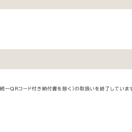
税統一QRコード付き納付書を除く）の取扱いを終了していま