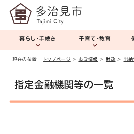
暮らし・手続き
子育て・教育
現在の位置：
トップページ
>
市政情報
>
財政
>
出納
指定金融機関等の一覧