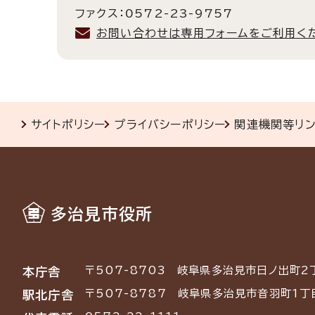
ファクス：0572-23-9757
お問い合わせは専用フォームをご利用く
サイトポリシー
プライバシーポリシー
関連機関等リ
多治見市役所
〒507-8703
岐阜県多治見市日ノ出町2
本庁舎
〒507-8787
岐阜県多治見市音羽町1丁
駅北庁舎