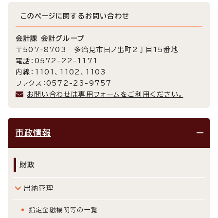
このページに関する
お問い合わせ
会計課 会計グループ
〒507-8703 多治見市日ノ出町2丁目15番地
電話：0572-22-1171
内線：1101、1102、1103
ファクス：0572-23-9757
お問い合わせは専用フォームをご利用ください。
市政情報
財政
出納管理
指定金融機関等の一覧