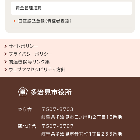
資金管理運用
口座振込登録（債権者登録）
サイトポリシー
プライバシーポリシー
関連機関等リンク集
ウェブアクセシビリティ方針
多治見市役所
本庁舎
〒507-8703
岐阜県多治見市日ノ出町2丁目15番地
駅北庁舎
〒507-8787
岐阜県多治見市音羽町1丁目233番地