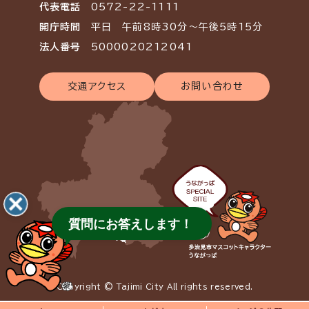
代表電話
0572-22-1111
開庁時間
平日 午前8時30分～午後5時15分
法人番号
5000020212041
交通アクセス
お問い合わせ
質問にお答えします！
Copyright © Tajimi City All rights reserved.