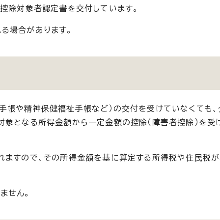
者控除対象者認定書を交付しています。
る場合があります。
手帳や精神保健福祉手帳など）の交付を受けていなくても、
対象となる所得金額から一定金額の控除（障害者控除）を受
れますので、その所得金額を基に算定する所得税や住民税
ません。