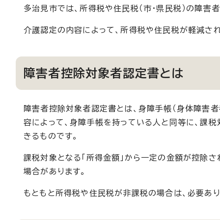
多治見市では、所得税や住民税（市・県民税）の障害
介護認定の内容によって、所得税や住民税が軽減され
障害者控除対象者認定書とは
障害者控除対象者認定書とは、身障手帳（身体障害者
容によって、身障手帳を持っている人と同等に、課税
きるものです。
課税対象となる「所得金額」から一定の金額が控除さ
場合があります。
もともと所得税や住民税が非課税の場合は、必要あり