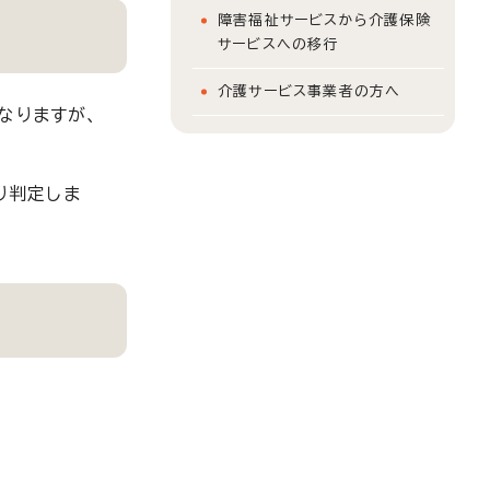
障害福祉サービスから介護保険
サービスへの移行
介護サービス事業者の方へ
なりますが、
り判定しま