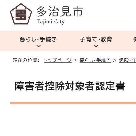
暮らし・手続き
子育て・教育
現在の位置：
トップページ
>
暮らし・手続き
>
保険・
障害者控除対象者認定書