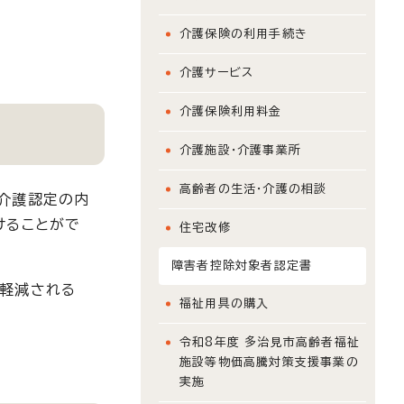
介護保険の利用手続き
介護サービス
介護保険利用料金
介護施設・介護事業所
高齢者の生活・介護の相談
介護認定の内
けることがで
住宅改修
障害者控除対象者認定書
が軽減される
福祉用具の購入
令和8年度 多治見市高齢者福祉
施設等物価高騰対策支援事業の
実施