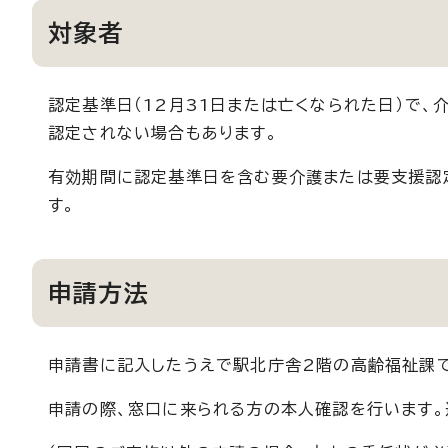
対象者
認定基準日（12月31日または亡くなられた日）で
認定されない場合もあります。
有効期間に認定基準日を含む要介護または要支援認
す。
申請方法
申請書に記入したうえで駅北庁舎2階の高齢福祉課
申請の際、窓口に来られる方の本人確認を行います。