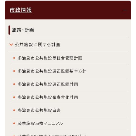
市政情報
施策・計画
公共施設に関する計画
多治見市公共施設等総合管理計画
多治見市公共施設適正配置基本方針
多治見市公共施設適正配置計画
多治見市公共施設長寿命化計画
多治見市公共施設白書
公共施設点検マニュアル