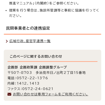
推進マニュアル」（内閣府）をご参照ください。
提案を行う場合は、施設所管課等と事前に協議を行ってく
ださい。
民間事業者との連携協定
広域行政、産官学連携一覧
このページに関する
お問い合わせ
企画部 企画政策課 企画調整グループ
〒507-8703 多治見市日ノ出町2丁目15番地
電話：0572-22-1376
内線：1412、1413
ファクス：0572-24-0621
お問い合わせは専用フォームをご利用ください。