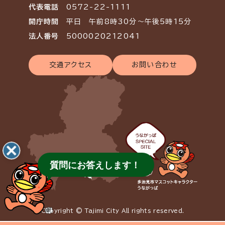
代表電話
0572-22-1111
開庁時間
平日 午前8時30分～午後5時15分
法人番号
5000020212041
交通アクセス
お問い合わせ
質問にお答えします！
Copyright © Tajimi City All rights reserved.