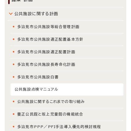
公共施設に関する計画
多治見市公共施設等総合管理計画
多治見市公共施設適正配置基本方針
多治見市公共施設適正配置計画
多治見市公共施設長寿命化計画
多治見市公共施設白書
公共施設点検マニュアル
公共施設に関するこれまでの取り組み
養正公民館と坂上児童館の機能統合
多治見市PPP／PFI手法導入優先的検討規程