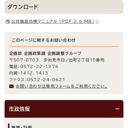
ダウンロード
公共施設点検マニュアル （PDF 2.6 MB）
このページに関する
お問い合わせ
企画部 企画政策課 企画調整グループ
〒507-8703 多治見市日ノ出町2丁目15番地
電話：0572-22-1376
内線：1412、1413
ファクス：0572-24-0621
お問い合わせは専用フォームをご利用ください。
市政情報
施策・計画