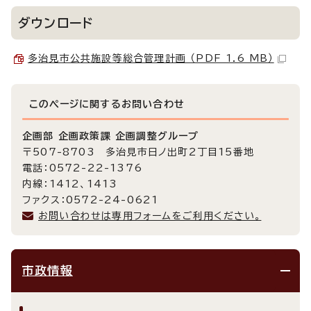
ダウンロード
多治見市公共施設等総合管理計画 （PDF 1.6 MB）
このページに関する
お問い合わせ
企画部 企画政策課 企画調整グループ
〒507-8703 多治見市日ノ出町2丁目15番地
電話：0572-22-1376
内線：1412、1413
ファクス：0572-24-0621
お問い合わせは専用フォームをご利用ください。
市政情報