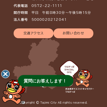
代表電話
0572-22-1111
開庁時間
平日 午前8時30分～午後5時15分
法人番号
5000020212041
交通アクセス
お問い合わせ
質問にお答えします！
Copyright © Tajimi City All rights reserved.