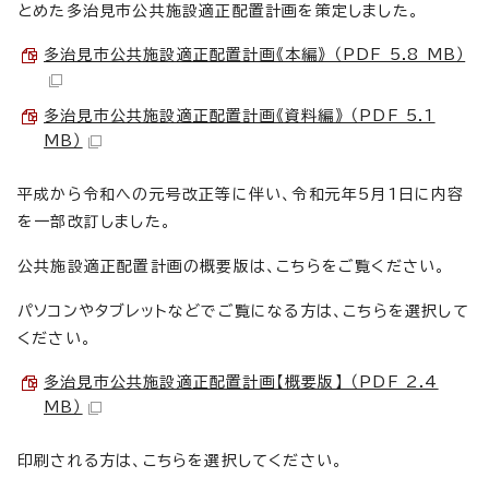
とめた多治見市公共施設適正配置計画を策定しました。
多治見市公共施設適正配置計画《本編》 （PDF 5.8 MB）
多治見市公共施設適正配置計画《資料編》 （PDF 5.1
MB）
平成から令和への元号改正等に伴い、令和元年5月1日に内容
を一部改訂しました。
公共施設適正配置計画の概要版は、こちらをご覧ください。
パソコンやタブレットなどでご覧になる方は、こちらを選択して
ください。
多治見市公共施設適正配置計画【概要版】 （PDF 2.4
MB）
印刷される方は、こちらを選択してください。