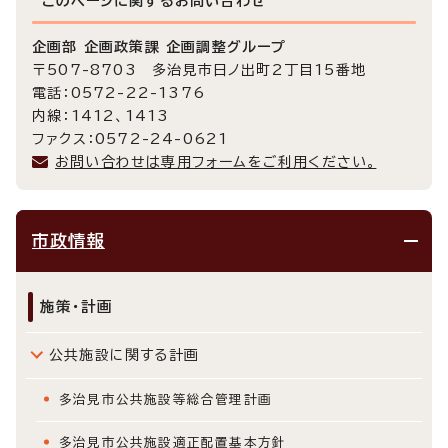
このページに関する
お問い合わせ
企画部 企画政策課 企画調整グループ
〒507-8703 多治見市日ノ出町2丁目15番地
電話：0572-22-1376
内線：1412、1413
ファクス：0572-24-0621
お問い合わせは専用フォームをご利用ください。
市政情報
施策・計画
公共施設に関する計画
多治見市公共施設等総合管理計画
多治見市公共施設適正配置基本方針