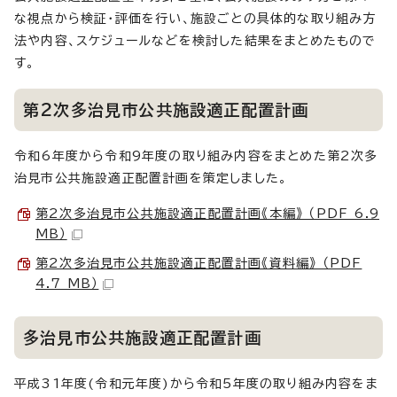
な視点から検証・評価を行い、施設ごとの具体的な取り組み方
法や内容、スケジュールなどを検討した結果をまとめたもので
す。
第2次多治見市公共施設適正配置計画
令和6年度から令和9年度の取り組み内容をまとめた第2次多
治見市公共施設適正配置計画を策定しました。
第2次多治見市公共施設適正配置計画《本編》 （PDF 6.9
MB）
第2次多治見市公共施設適正配置計画《資料編》 （PDF
4.7 MB）
多治見市公共施設適正配置計画
平成31年度(令和元年度)から令和5年度の取り組み内容をま