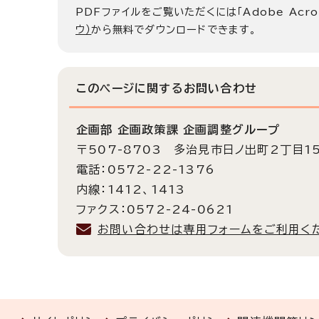
PDFファイルをご覧いただくには「Adobe Acro
ウ）
から無料でダウンロードできます。
このページに関する
お問い合わせ
企画部 企画政策課 企画調整グループ
〒507-8703 多治見市日ノ出町2丁目1
電話：0572-22-1376
内線：1412、1413
ファクス：0572-24-0621
お問い合わせは専用フォームをご利用く