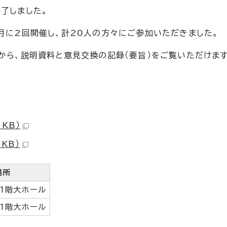
了しました。
月に2回開催し、計20人の方々にご参加いただきました。
から、説明資料と意見交換の記録（要旨）をご覧いただけます
 KB）
KB）
場所
1階大ホール
1階大ホール