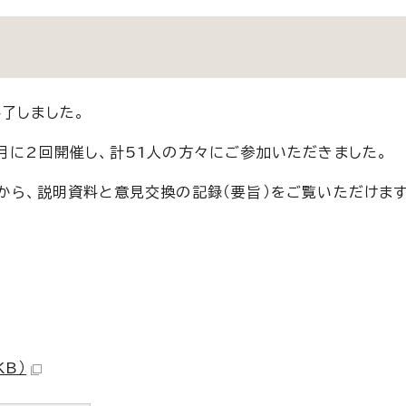
了しました。
月に2回開催し、計51人の方々にご参加いただきました。
から、説明資料と意見交換の記録（要旨）をご覧いただけます
KB）