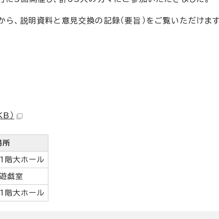
から、説明資料と意見交換の記録（要旨）をご覧いただけます
KB）
場所
1階大ホール
遊戯室
1階大ホール