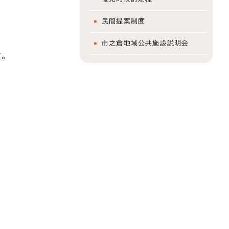
民間提案制度
市之倉地域公共施設説明会
。