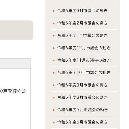
令和6年度3月市議会の動き
令和6年度2月市議会の動き
令和6年度1月市議会の動き
令和6年度12月市議会の動き
令和6年度11月市議会の動き
令和6年度10月市議会の動き
令和6年度9月市議会の動き
の声を聴く会
令和6年度8月市議会の動き
令和6年度7月市議会の動き
令和6年度6月市議会の動き