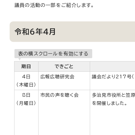
議員の活動の一部をご紹介します。
令和6年4月
表の横スクロールを有効にする
期日
できごと
4日
広報広聴研究会
議会だより217号
（木曜日）
8日
市民の声を聴く会
多治見市役所と笠原
（月曜日）
を開催しました。