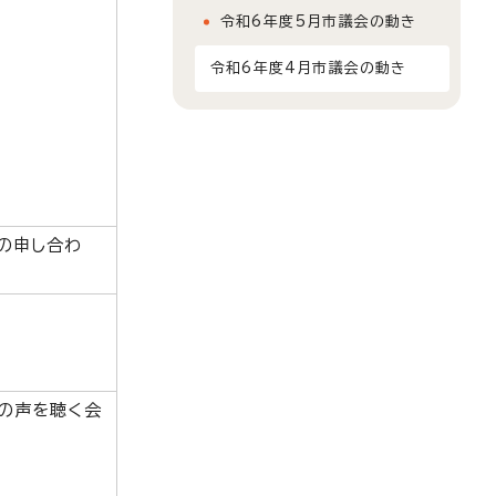
令和6年度5月市議会の動き
令和6年度4月市議会の動き
の申し合わ
の声を聴く会