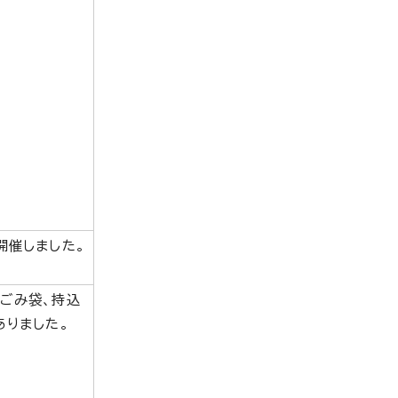
開催しました。
ごみ袋、持込
ありました。