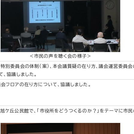
＜市民の声を聴く会の様子＞
特別委員会の体制（案）、本会議質疑の在り方、議会運営委員会
て、協議しました。
会フロアの在り方について、協議しました。
旭ケ丘公民館で、「市役所をどうつくるのか？」をテーマに市民