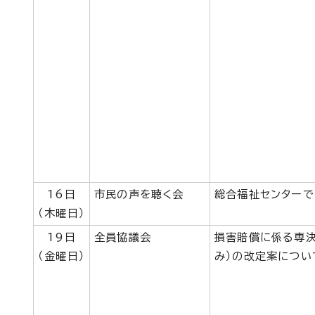
16日
市民の声を聴く会
総合福祉センターで
（木曜日）
19日
全員協議会
損害賠償に係る専決
（金曜日）
み）の改定案につい