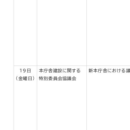
19日
本庁舎建設に関する
新本庁舎における議
（金曜日）
特別委員会協議会