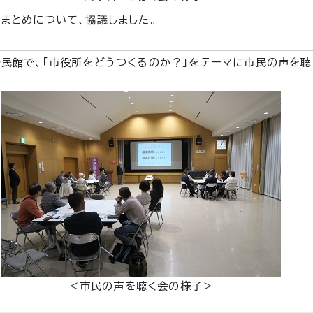
まとめについて、協議しました。
民館で、「市役所をどうつくるのか？」をテーマに市民の声を聴
＜市民の声を聴く会の様子＞