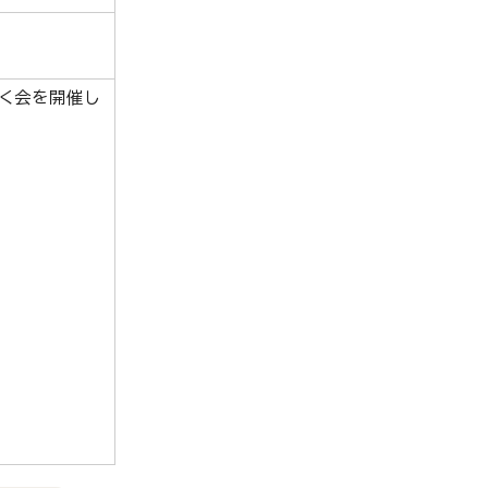
く会を開催し