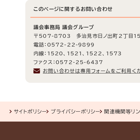
このページに関する
お問い合わせ
議会事務局 議会グループ
〒507-8703 多治見市日ノ出町2丁目1
電話：0572-22-9899
内線：1520、1521、1522、1573
ファクス：0572-25-6437
お問い合わせは専用フォームをご利用く
サイトポリシー
プライバシーポリシー
関連機関等リ