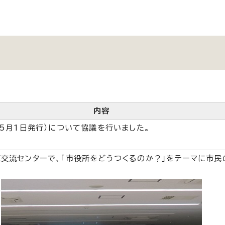
内容
（5月1日発行）について協議を行いました。
交流センターで、「市役所をどうつくるのか？」をテーマに市民