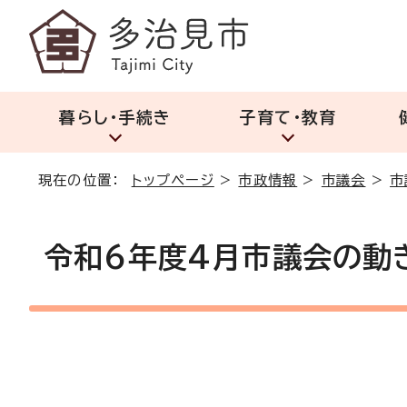
暮らし・手続き
子育て・教育
現在の位置：
トップページ
>
市政情報
>
市議会
>
市
令和6年度4月市議会の動