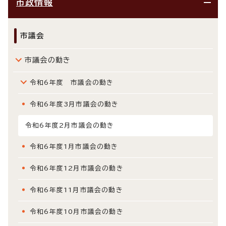
市政情報
市議会
市議会の動き
令和6年度 市議会の動き
令和6年度3月市議会の動き
令和6年度2月市議会の動き
令和6年度1月市議会の動き
令和6年度12月市議会の動き
令和6年度11月市議会の動き
令和6年度10月市議会の動き