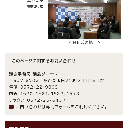
書締結式
＜締結式の様子＞
このページに関する
お問い合わせ
議会事務局 議会グループ
〒507-8703 多治見市日ノ出町2丁目15番地
電話：0572-22-9899
内線：1520、1521、1522、1573
ファクス：0572-25-6437
お問い合わせは専用フォームをご利用ください。