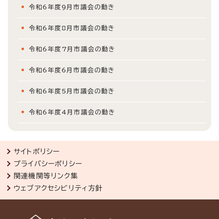
令和6年度9月市議会の動き
令和6年度8月市議会の動き
令和6年度7月市議会の動き
令和6年度6月市議会の動き
令和6年度5月市議会の動き
令和6年度4月市議会の動き
サイトポリシー
プライバシーポリシー
関連機関等リンク集
ウェブアクセシビリティ方針