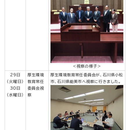
＜視察の様子＞
29日
厚生環境
厚生環境教育常任委員会が、石川県小松
（火曜日）
教育常任
市、石川県能美市へ視察に行きました。
30日
委員会視
（水曜日）
察