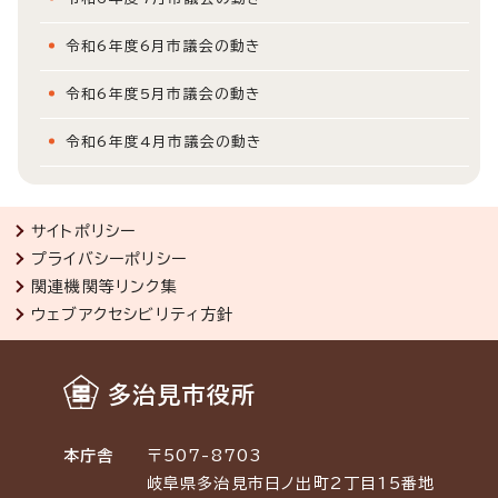
令和6年度6月市議会の動き
令和6年度5月市議会の動き
令和6年度4月市議会の動き
サイトポリシー
プライバシーポリシー
関連機関等リンク集
ウェブアクセシビリティ方針
多治見市役所
本庁舎
〒507-8703
岐阜県多治見市日ノ出町2丁目15番地