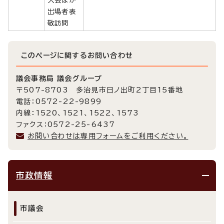
出場者表
敬訪問
このページに関する
お問い合わせ
議会事務局 議会グループ
〒507-8703 多治見市日ノ出町2丁目15番地
電話：0572-22-9899
内線：1520、1521、1522、1573
ファクス：0572-25-6437
お問い合わせは専用フォームをご利用ください。
市政情報
市議会