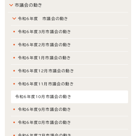
市議会の動き
令和6年度 市議会の動き
令和6年度3月市議会の動き
令和6年度2月市議会の動き
令和6年度1月市議会の動き
令和6年度12月市議会の動き
令和6年度11月市議会の動き
令和6年度10月市議会の動き
令和6年度9月市議会の動き
令和6年度8月市議会の動き
令和6年度7月市議会の動き