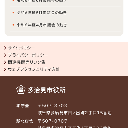
令和6年度6月市議会の動き
令和6年度5月市議会の動き
令和6年度4月市議会の動き
サイトポリシー
プライバシーポリシー
関連機関等リンク集
ウェブアクセシビリティ方針
多治見市役所
本庁舎
〒507-8703
岐阜県多治見市日ノ出町2丁目15番地
駅北庁舎
〒507-8787