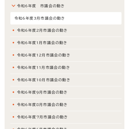
令和6年度 市議会の動き
令和6年度3月市議会の動き
令和6年度2月市議会の動き
令和6年度1月市議会の動き
令和6年度12月市議会の動き
令和6年度11月市議会の動き
令和6年度10月市議会の動き
令和6年度9月市議会の動き
令和6年度8月市議会の動き
令和6年度7月市議会の動き