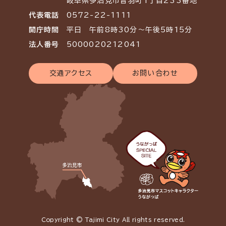
岐阜県多治見市音羽町1丁目233番地
代表電話
0572-22-1111
開庁時間
平日 午前8時30分～午後5時15分
法人番号
5000020212041
交通アクセス
お問い合わせ
Copyright © Tajimi City All rights reserved.