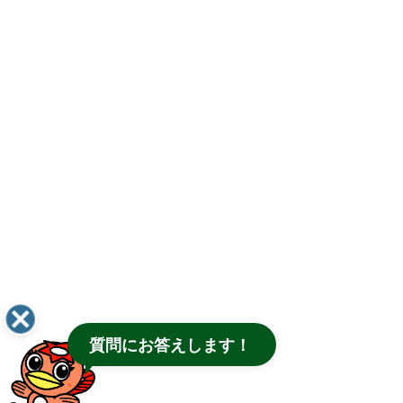
質問にお答えします！