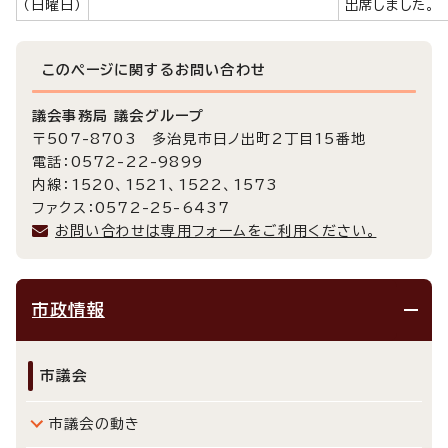
（日曜日）
出席しました。
このページに関する
お問い合わせ
議会事務局 議会グループ
〒507-8703 多治見市日ノ出町2丁目15番地
電話：0572-22-9899
内線：1520、1521、1522、1573
ファクス：0572-25-6437
お問い合わせは専用フォームをご利用ください。
市政情報
市議会
市議会の動き