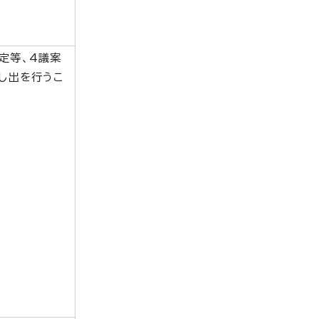
定等、4議案
し出を行うこ