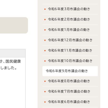
令和6年度3月市議会の動き
令和6年度2月市議会の動き
令和6年度1月市議会の動き
令和6年度12月市議会の動き
令和6年度11月市議会の動き
令和6年度10月市議会の動き
計、国民健康
しました。
令和6年度9月市議会の動き
令和6年度8月市議会の動き
令和6年度7月市議会の動き
令和6年度6月市議会の動き