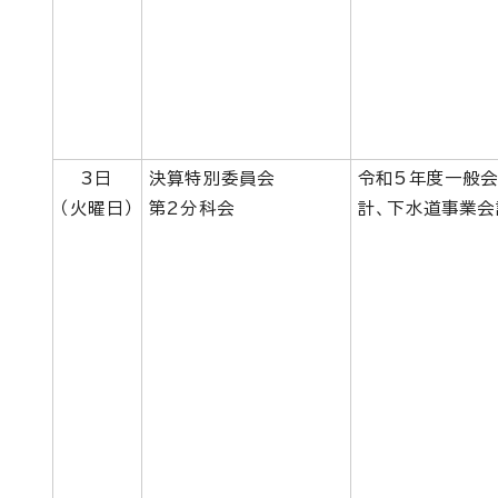
3日
決算特別委員会
令和5年度一般会
（火曜日）
第2分科会
計、下水道事業会