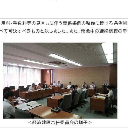
用料・手数料等の見直しに伴う関係条例の整備に関する条例制
べて可決すべきものと決しました。また、閉会中の継続調査の申
＜経済建設常任委員会の様子＞