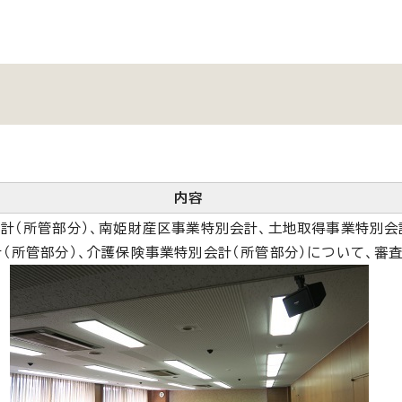
内容
計（所管部分）、南姫財産区事業特別会計、土地取得事業特別会
（所管部分）、介護保険事業特別会計（所管部分）について、審査