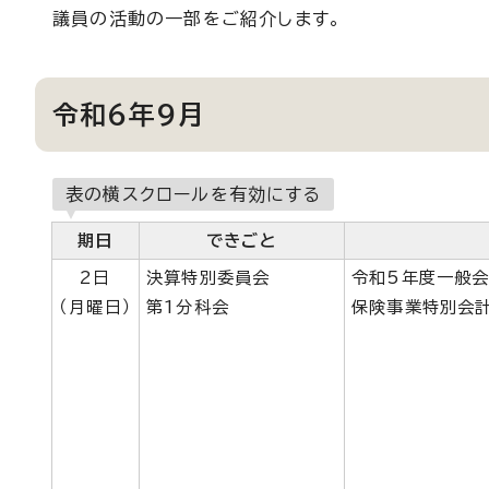
議員の活動の一部をご紹介します。
令和6年9月
表の横スクロールを有効にする
期日
できごと
2日
決算特別委員会
令和5年度一般会
（月曜日）
第1分科会
保険事業特別会計