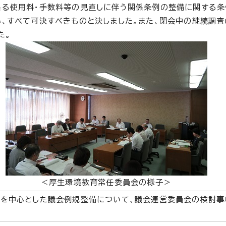
る使用料・手数料等の見直しに伴う関係条例の整備に関する条
、すべて可決すべきものと決しました。また、閉会中の継続調査
た。
＜厚生環境教育常任委員会の様子＞
化を中心とした議会例規整備について、議会運営委員会の検討事