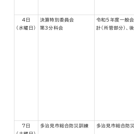
4日
決算特別委員会
令和5年度一般会
（水曜日）
第3分科会
計（所管部分）、
7日
多治見市総合防災訓練
多治見市総合防災
（土曜日）