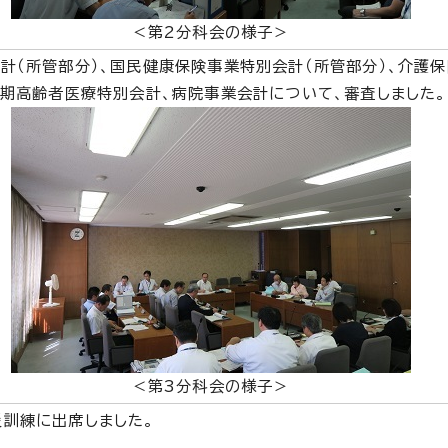
＜第2分科会の様子＞
計（所管部分）、国民健康保険事業特別会計（所管部分）、介護
後期高齢者医療特別会計、病院事業会計について、審査しました。
＜第3分科会の様子＞
訓練に出席しました。