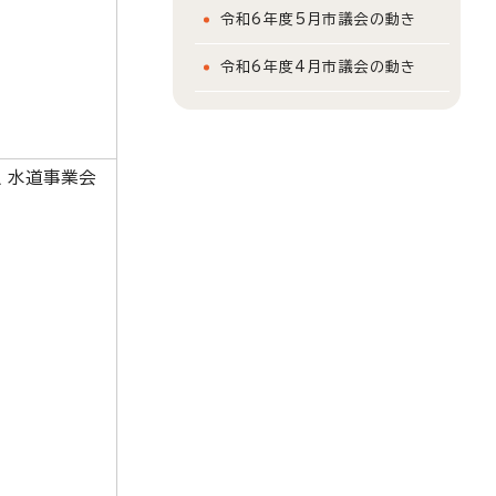
令和6年度5月市議会の動き
令和6年度4月市議会の動き
、水道事業会