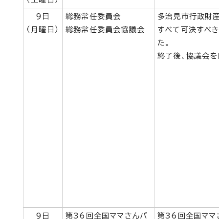
9日
総務常任委員会
多治見市行政財
（月曜日）
総務常任委員会協議会
すべて可決すべき
た。
終了後、協議会を
9日
第36回全国ママさんバ
第36回全国ママ