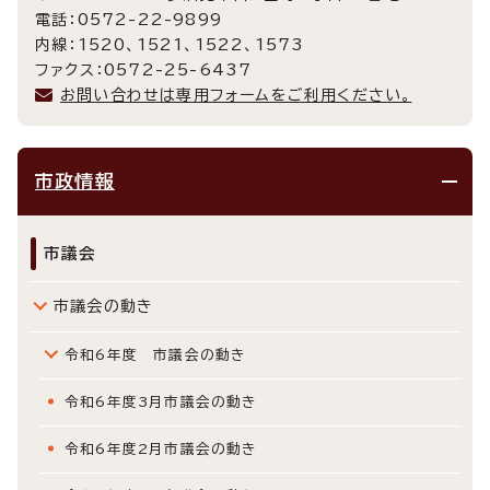
電話：0572-22-9899
内線：1520、1521、1522、1573
ファクス：0572-25-6437
お問い合わせは専用フォームをご利用ください。
市政情報
市議会
市議会の動き
令和6年度 市議会の動き
令和6年度3月市議会の動き
令和6年度2月市議会の動き