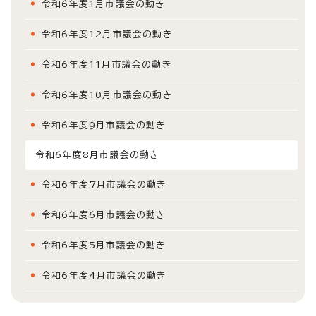
令和6年度1月市議会の動き
令和6年度12月市議会の動き
令和6年度11月市議会の動き
令和6年度10月市議会の動き
令和6年度9月市議会の動き
令和6年度8月市議会の動き
令和6年度7月市議会の動き
令和6年度6月市議会の動き
令和6年度5月市議会の動き
令和6年度4月市議会の動き