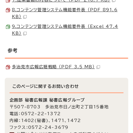
8.コンテンツ管理システム機能要件表 （PDF 891.6
KB）
9.コンテンツ管理システム機能要件表 （Excel 47.4
KB）
参考
多治見市広報広聴戦略 （PDF 3.5 MB）
このページに関する
お問い合わせ
企画部 秘書広報課 秘書広報グループ
〒507-8703 多治見市日ノ出町2丁目15番地
電話：0572-22-1372
内線：1402(秘書)、1471、1472
ファクス：0572-24-3679