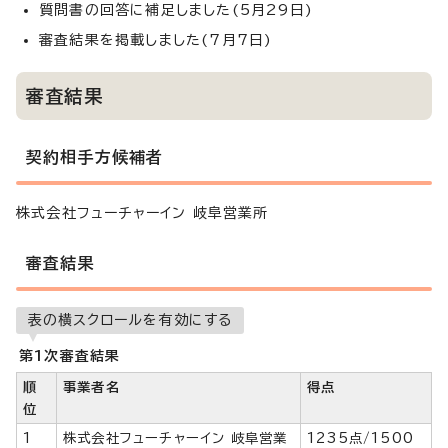
質問書の回答に補足しました(5月29日)
審査結果を掲載しました(7月7日)
審査結果
契約相手方候補者
株式会社フューチャーイン 岐阜営業所
審査結果
表の横スクロールを有効にする
第1次審査結果
順
事業者名
得点
位
1
株式会社フューチャーイン 岐阜営業
1235点/1500