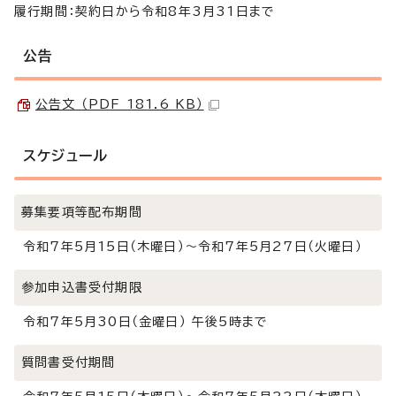
履行期間：契約日から令和8年3月31日まで
公告
公告文 （PDF 181.6 KB）
スケジュール
募集要項等配布期間
令和7年5月15日（木曜日）～令和7年5月27日（火曜日）
参加申込書受付期限
令和7年5月30日（金曜日） 午後5時まで
質問書受付期間