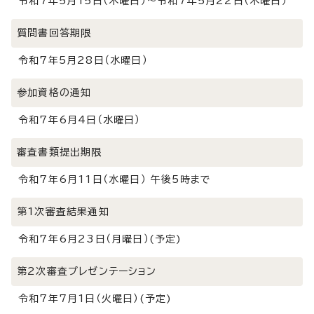
令和7年5月15日（木曜日）～令和7年5月22日（木曜日）
質問書回答期限
令和7年5月28日（水曜日）
参加資格の通知
令和7年6月4日（水曜日）
審査書類提出期限
令和7年6月11日（水曜日） 午後5時まで
第1次審査結果通知
令和7年6月23日（月曜日）(予定)
第2次審査プレゼンテーション
令和7年7月1日（火曜日）(予定)