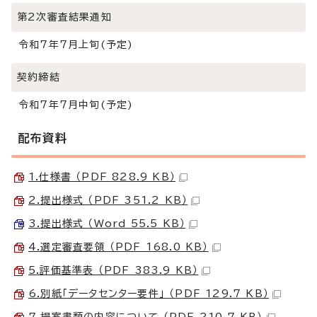
第2次審査結果通知
令和7年7月上旬(予定)
契約締結
令和7年7月中旬(予定)
配布資料
1.仕様書 （PDF 828.9 KB）
2.提出様式 （PDF 351.2 KB）
3.提出様式 （Word 55.5 KB）
4.選定審査要領 （PDF 168.0 KB）
5.評価基準表 （PDF 383.9 KB）
6.別紙「データセンター要件」 （PDF 129.7 KB）
7.提案書類の内容について （PDF 210.7 KB）