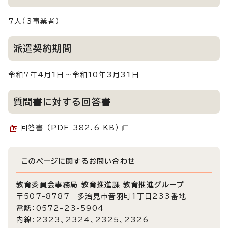
7人（3事業者）
派遣契約期間
令和7年4月1日～令和10年3月31日
質問書に対する回答書
回答書 （PDF 382.6 KB）
このページに関する
お問い合わせ
教育委員会事務局 教育推進課 教育推進グループ
〒507-8787 多治見市音羽町1丁目233番地
電話：0572-23-5904
内線：2323、2324、2325、2326