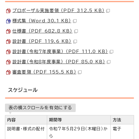
プロポーザル実施要領 （PDF 312.5 KB）
様式集 （Word 30.1 KB）
仕様書 （PDF 682.8 KB）
設計書 （PDF 119.6 KB）
設計書（令和7年度事業） （PDF 111.0 KB）
設計書（令和8年度事業） （PDF 85.0 KB）
審査要領 （PDF 155.5 KB）
スケジュール
表の横スクロールを有効にする
内容
期間等
方法
説明書・様式の配付
令和7年5月29日（木曜日）か
電子
ら