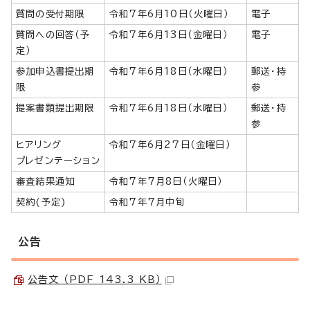
質問の受付期限
令和7年6月10日（火曜日）
電子
質問への回答（予
令和7年6月13日（金曜日）
電子
定）
参加申込書提出期
令和7年6月18日（水曜日）
郵送・持
限
参
提案書類提出期限
令和7年6月18日（水曜日）
郵送・持
参
ヒアリング
令和7年6月27日（金曜日）
プレゼンテーション
審査結果通知
令和7年7月8日（火曜日）
契約(予定)
令和7年7月中旬
公告
公告文 （PDF 143.3 KB）