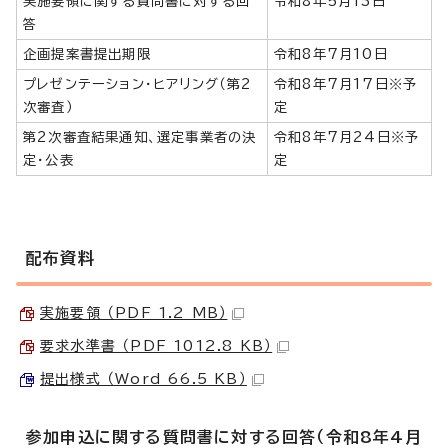
実施要領に関する質問書に対する回
令和8年5月13日
答
企画提案書提出期限
令和8年7月10日
プレゼンテーション・ヒアリング（第2
令和8年7月17日※予
次審査）
定
第2次審査結果通知、選定事業者の決
令和8年7月24日※予
定・公表
定
配布資料
実施要領 （PDF 1.2 MB）
要求水準書 （PDF 1012.8 KB）
提出様式 （Word 66.5 KB）
参加申込に関する質問書に対する回答（令和8年4月