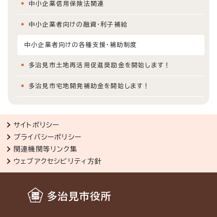
中小企業信用保険法関連
中小企業者向けの融資・利子補給
中小企業者向けの各種支援・補助制度
多治見市土地再活用促進奨励金を開始します！
多治見市宅地開発補助金を開始します！
サイトポリシー
プライバシーポリシー
関連機関等リンク集
ウェブアクセシビリティ方針
多治見市役所