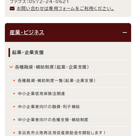
ファクス：0572-24-0621
お問い合わせは専用フォームをご利用ください。
産業・ビジネス
起業・企業支援
各種融資・補助制度（起業・企業支援）
各種融資・補助制度一覧（起業・企業支援）
中小企業信用保険法関連
中小企業者向けの融資・利子補給
中小企業者向けの各種支援・補助制度
多治見市土地再活用促進奨励金を開始します！