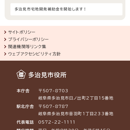
多治見市宅地開発補助金を開始します！
サイトポリシー
プライバシーポリシー
関連機関等リンク集
ウェブアクセシビリティ方針
多治見市役所
本庁舎
〒507-8703
岐阜県多治見市日ノ出町2丁目15番地
駅北庁舎
〒507-8787
岐阜県多治見市音羽町1丁目233番地
代表電話
0572-22-1111