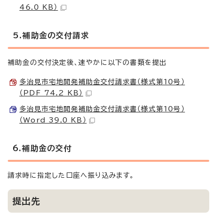
46.0 KB）
5.補助金の交付請求
補助金の交付決定後、速やかに以下の書類を提出
多治見市宅地開発補助金交付請求書（様式第10号）
（PDF 74.2 KB）
多治見市宅地開発補助金交付請求書（様式第10号）
（Word 39.0 KB）
6.補助金の交付
請求時に指定した口座へ振り込みます。
提出先