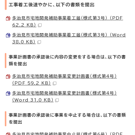
工事着工後速やかに、以下の書類を提出
多治見市宅地開発補助事業着工届（様式第3号） （PDF
62.2 KB）
多治見市宅地開発補助事業着工届（様式第3号） （Word
38.0 KB）
事業計画書の承認後に内容の変更をする場合は、以下の書
類を提出
多治見市宅地開発補助事業変更計画書（様式第4号）
（PDF 59.2 KB）
多治見市宅地開発補助事業変更計画書（様式第4号）
（Word 31.0 KB）
事業計画書の承認後に事業を中止する場合は、以下の書類
を提出
多治見市宅地開発補助事業中止届（様式第6号） （PDF