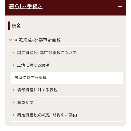
暮らし・手続き
税金
固定資産税・都市計画税
固定資産税・都市計画税について
土地に対する課税
家屋に対する課税
償却資産に対する課税
減免制度
固定資産税の縦覧・閲覧のご案内