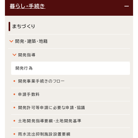
暮らし・手続き
まちづくり
開発・建築・地籍
開発指導
開発行為
開発事業手続きのフロー
申請手数料
開発許可等申請に必要な申請・協議
土地開発指導要綱・土地開発基準
雨水流出抑制施設設置要綱