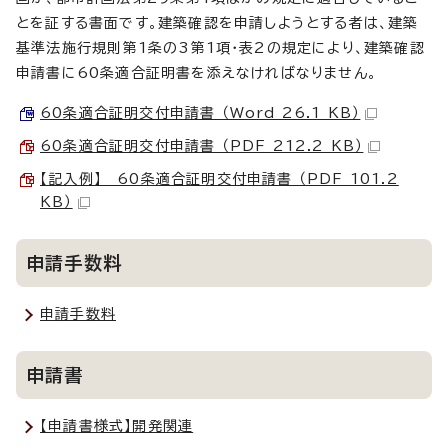
とを証する書面です。建築確認を申請しようとする者は、建築
基準法施行規則第1条の3第1項・表2の規定により、建築確認
申請書に60条適合証明書を添えなければなりません。
60条適合証明交付申請書 （Word 26.1 KB）
60条適合証明交付申請書 （PDF 212.2 KB）
【記入例】 60条適合証明交付申請書 （PDF 101.2
KB）
申請手数料
申請手数料
申請書
【申請書様式】開発関連