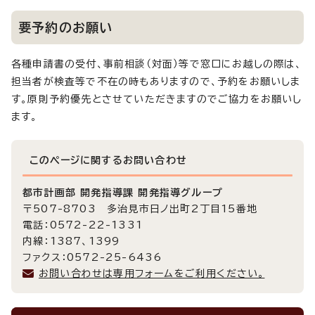
要予約のお願い
各種申請書の受付、事前相談（対面）等で窓口にお越しの際は、
担当者が検査等で不在の時もありますので、予約をお願いしま
す。原則予約優先とさせていただきますのでご協力をお願いし
ます。
このページに関する
お問い合わせ
都市計画部 開発指導課 開発指導グループ
〒507-8703 多治見市日ノ出町2丁目15番地
電話：0572-22-1331
内線：1387、1399
ファクス：0572-25-6436
お問い合わせは専用フォームをご利用ください。