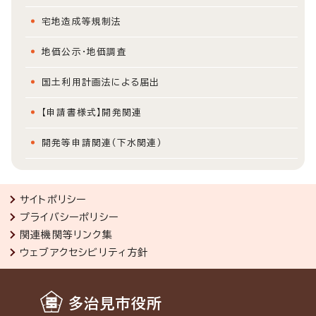
宅地造成等規制法
地価公示・地価調査
国土利用計画法による届出
【申請書様式】開発関連
開発等申請関連（下水関連）
サイトポリシー
プライバシーポリシー
関連機関等リンク集
ウェブアクセシビリティ方針
多治見市役所