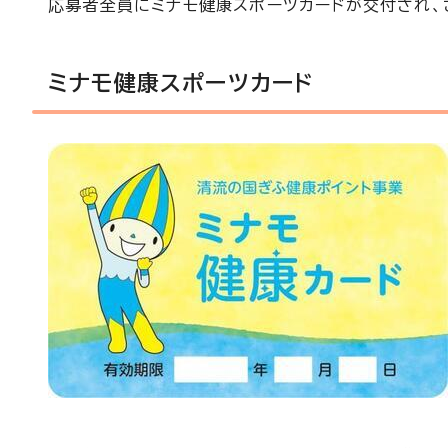
応募者全員にミナモ健康スポーツカードが交付され、
ミナモ健康スポーツカード