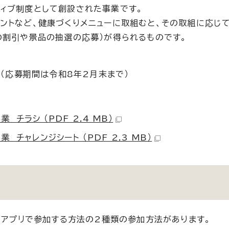
ィブ制度として創設された事業です。
ントなど、健康づくりメニューに取組むと、その取組に応じ
の割引や景品の抽選の応募）が得られるものです。
日（応募期間は令和8年2月末まで）
チラシ （PDF 2.4 MB）
チャレンジシート （PDF 2.3 MB）
ンアプリで参加する方法の2種類の参加方法があります。