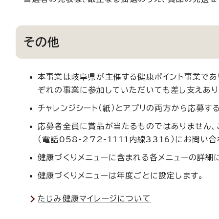
その他
本事業は岐阜県が主催する健康ポイント事業であ
ぞれの事業に参加していただいても差し支えあり
チャレンジシート（紙）とアプリの両方から応募す
応募者全員に賞品が当たるものではありません、
（電話058-272-1111内線3316）にお問い
健康づくりメニューに含まれる各メニューの詳細
健康づくりメニューは年度ごとに設定します。
たじみ健康マイレージについて