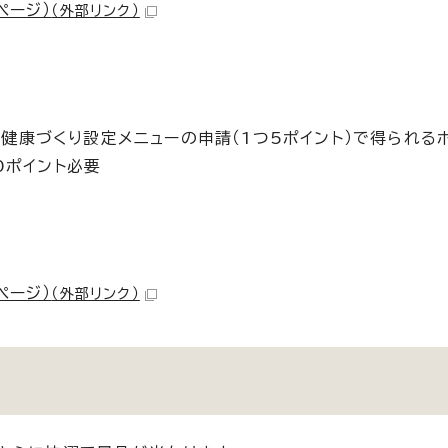
ページ）
（外部リンク）
の健康づくり設定メニューの申請（1つ5ポイント）で得られる
0ポイント必要
ページ）
（外部リンク）