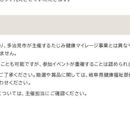
り、多治見市が主催するたじみ健康マイレージ事業とは異な
ません。
ることも可能ですが、参加イベントが重複することは認められ
ご了承ください。抽選や賞品に関しては、岐阜県健康福祉部
合わせください。
については、主催担当にご確認ください。