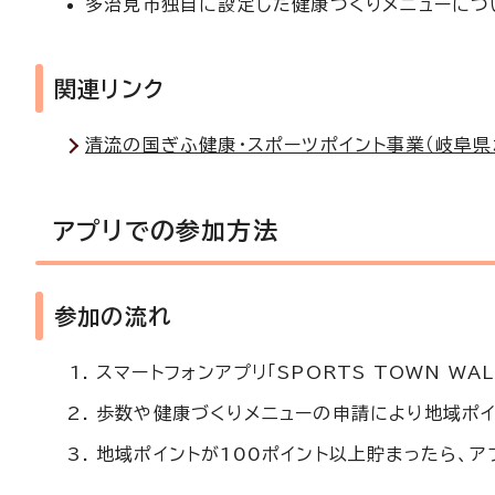
多治見市独自に設定した健康づくりメニューにつ
関連リンク
清流の国ぎふ健康・スポーツポイント事業（岐阜県
アプリでの参加方法
参加の流れ
スマートフォンアプリ「SPORTS TOWN W
歩数や健康づくりメニューの申請により地域ポ
地域ポイントが100ポイント以上貯まったら、