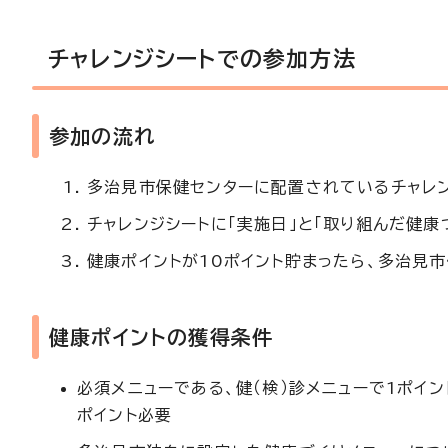
チャレンジシートでの参加方法
参加の流れ
多治見市保健センターに配置されているチャレン
チャレンジシートに「実施日」と「取り組んだ健康
健康ポイントが10ポイント貯まったら、多治見
健康ポイントの獲得条件
必須メニューである、健（検）診メニューで1ポイ
ポイント必要