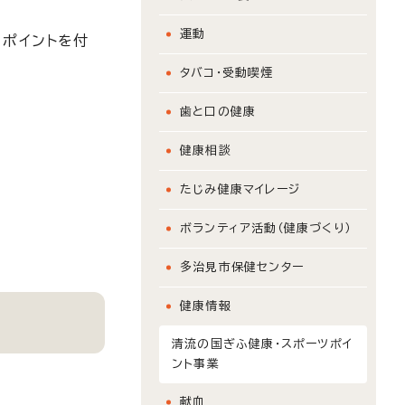
運動
てポイントを付
タバコ・受動喫煙
歯と口の健康
健康相談
たじみ健康マイレージ
ボランティア活動（健康づくり）
多治見市保健センター
健康情報
清流の国ぎふ健康・スポーツポイ
ント事業
献血