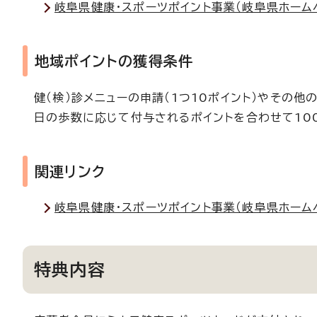
岐阜県健康・スポーツポイント事業（岐阜県ホーム
地域ポイントの獲得条件
健（検）診メニューの申請（1つ10ポイント）やその他
日の歩数に応じて付与されるポイントを合わせて10
関連リンク
岐阜県健康・スポーツポイント事業（岐阜県ホーム
特典内容