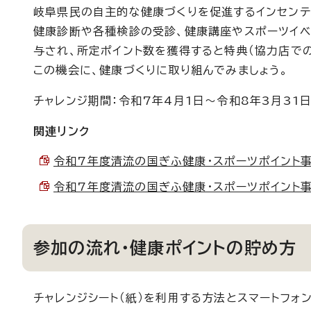
岐阜県民の自主的な健康づくりを促進するインセンテ
健康診断や各種検診の受診、健康講座やスポーツイベ
与され、所定ポイント数を獲得すると特典（協力店で
この機会に、健康づくりに取り組んでみましょう。
チャレンジ期間：令和7年4月1日～令和8年3月31
関連リンク
令和7年度清流の国ぎふ健康・スポーツポイント事業 
令和7年度清流の国ぎふ健康・スポーツポイント事業 
参加の流れ・健康ポイントの貯め方
チャレンジシート（紙）を利用する方法とスマートフォ