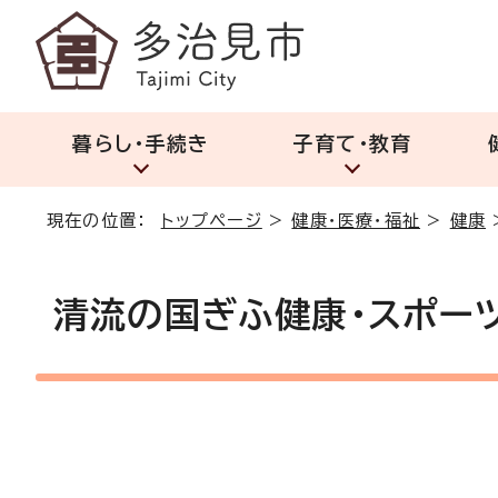
暮らし・手続き
子育て・教育
現在の位置：
トップページ
>
健康・医療・福祉
>
健康
清流の国ぎふ健康・スポー