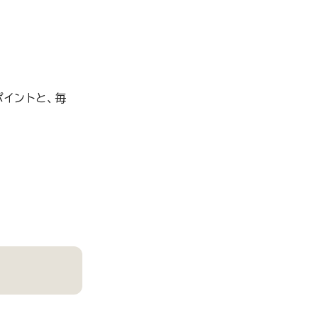
ポイントと、毎