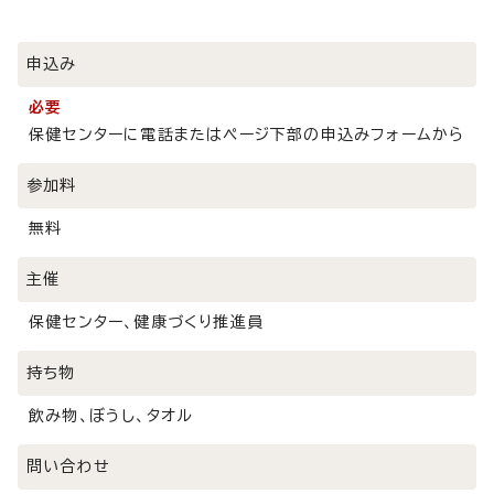
申込み
必要
保健センターに電話またはページ下部の申込みフォームから
参加料
無料
主催
保健センター、健康づくり推進員
持ち物
飲み物、ぼうし、タオル
問い合わせ