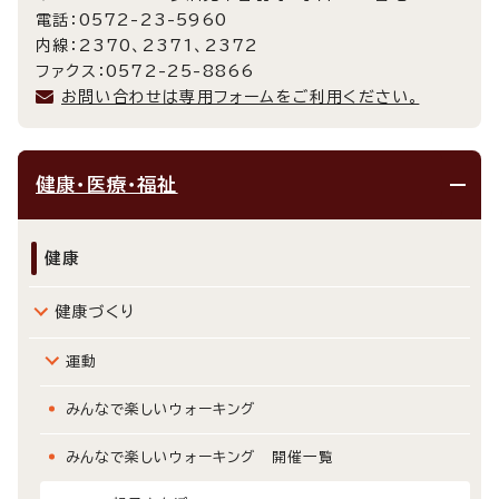
電話：0572-23-5960
内線：2370、2371、2372
ファクス：0572-25-8866
お問い合わせは専用フォームをご利用ください。
健康・医療・福祉
健康
健康づくり
運動
みんなで楽しいウォーキング
みんなで楽しいウォーキング 開催一覧