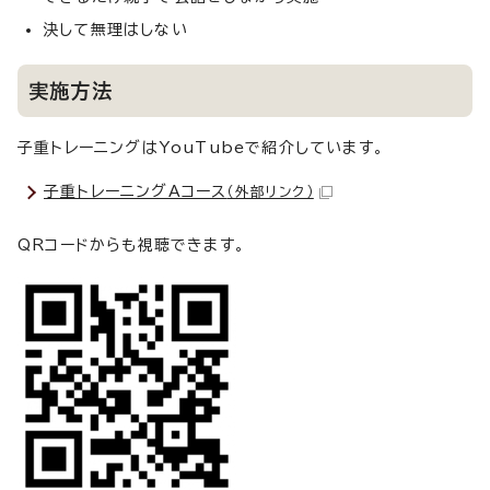
決して無理はしない
実施方法
子重トレーニングはYouTubeで紹介しています。
子重トレーニングAコース
（外部リンク）
QRコードからも視聴できます。