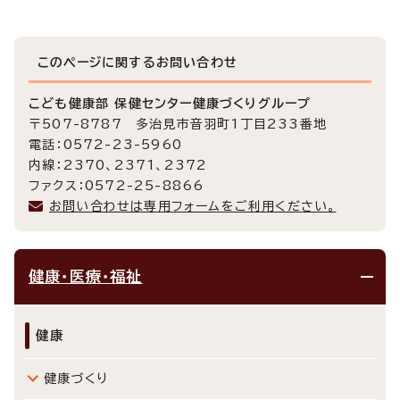
このページに関する
お問い合わせ
こども健康部 保健センター健康づくりグループ
〒507-8787 多治見市音羽町1丁目233番地
電話：0572-23-5960
内線：2370、2371、2372
ファクス：0572-25-8866
お問い合わせは専用フォームをご利用ください。
健康・医療・福祉
健康
健康づくり