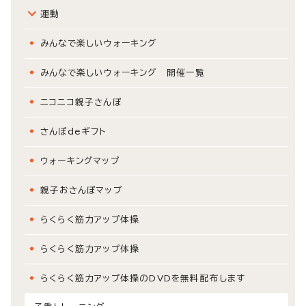
運動
みんなで楽しいウォーキング
みんなで楽しいウォーキング 開催一覧
ニコニコ親子さんぽ
さんぽdeギフト
ウォーキングマップ
親子おさんぽマップ
らくらく筋力アップ体操
らくらく筋力アップ体操
らくらく筋力アップ体操のDVDを無料配布します