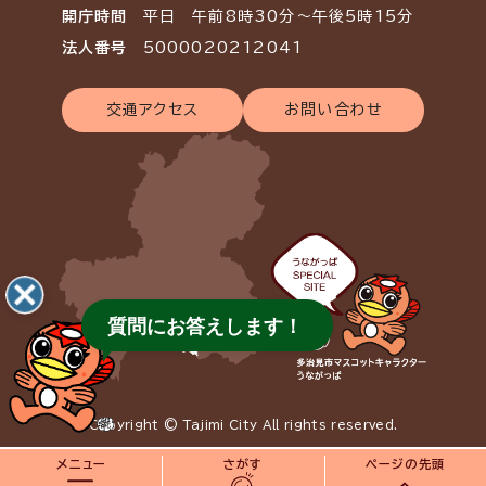
開庁時間
平日 午前8時30分～午後5時15分
法人番号
5000020212041
交通アクセス
お問い合わせ
質問にお答えします！
Copyright © Tajimi City All rights reserved.
メニュー
さがす
ページの先頭