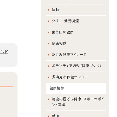
運動
タバコ・受動喫煙
歯と口の健康
健康相談
ィンド
たじみ健康マイレージ
ボランティア活動（健康づくり）
多治見市保健センター
健康情報
清流の国ぎふ健康・スポーツポイ
ント事業
献血