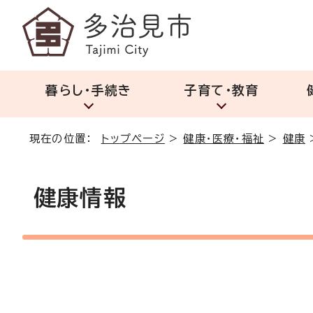
暮らし・手続き
子育て・教育
現在の位置：
トップページ
>
健康・医療・福祉
>
健康
健康情報