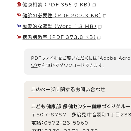
健康相談 （PDF 356.9 KB）
健診の必要性 （PDF 202.3 KB）
効果的な運動 （Word 1.3 MB）
病態別教室 （PDF 373.8 KB）
PDFファイルをご覧いただくには「Adobe Acro
ウ）
から無料でダウンロードできます。
このページに関する
お問い合わせ
こども健康部 保健センター健康づくりグルー
〒507-8787 多治見市音羽町1丁目23
電話：0572-23-5960