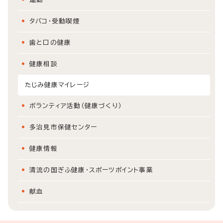
タバコ・受動喫煙
歯と口の健康
健康相談
たじみ健康マイレージ
ボランティア活動（健康づくり）
多治見市保健センター
健康情報
清流の国ぎふ健康・スポーツポイント事業
献血