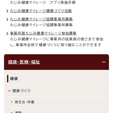
たじみ健康マイレージ アプリ実施手順
たじみ健康マイレージ健康づくり活動
たじみ健康マイレージ協賛事業所募集
たじみ健康マイレージ協賛事業所募集
事業所版たじみ健康マイレージ参加募集
たじみ健康マイレージに事業所の従業員の皆さまで参加
し、事業所全体で健康づくりに取り組むことができます
健康・医療・福祉
健康
健康づくり
食生活・栄養
運動