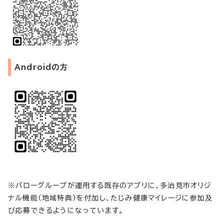
Androidの方
※バローグループが運用する既存のアプリに、多治見市オリジ
ナル機能（地域特典）を付加し、たじみ健康マイレージに参加及
び応募できるようになっています。