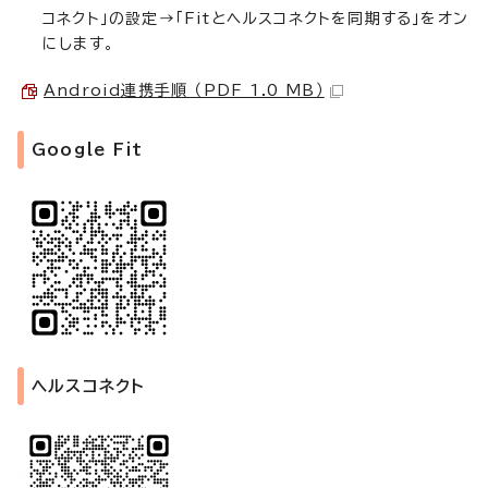
コネクト」の設定→「Fitとヘルスコネクトを同期する」をオン
にします。
Android連携手順 （PDF 1.0 MB）
Google Fit
ヘルスコネクト