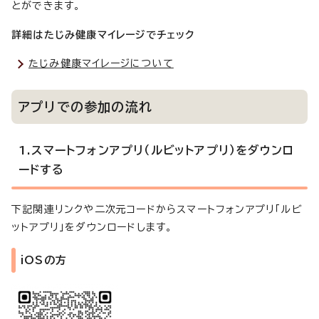
とができます。
詳細はたじみ健康マイレージでチェック
たじみ健康マイレージについて
アプリでの参加の流れ
1.スマートフォンアプリ（ルビットアプリ）をダウンロ
ードする
下記関連リンクや二次元コードからスマートフォンアプリ「ルビ
ットアプリ」をダウンロードします。
iOSの方