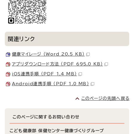
関連リンク
健康マイレージ （Word 20.5 KB）
アプリダウンロード方法 （PDF 695.0 KB）
iOS連携手順 （PDF 1.4 MB）
Android連携手順 （PDF 1.0 MB）
このページの先頭へ戻る
このページに関する
お問い合わせ
こども健康部 保健センター健康づくりグループ