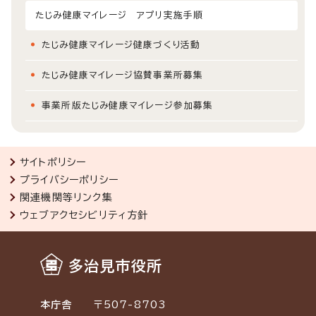
たじみ健康マイレージ アプリ実施手順
たじみ健康マイレージ健康づくり活動
たじみ健康マイレージ協賛事業所募集
事業所版たじみ健康マイレージ参加募集
サイトポリシー
プライバシーポリシー
関連機関等リンク集
ウェブアクセシビリティ方針
多治見市役所
本庁舎
〒507-8703