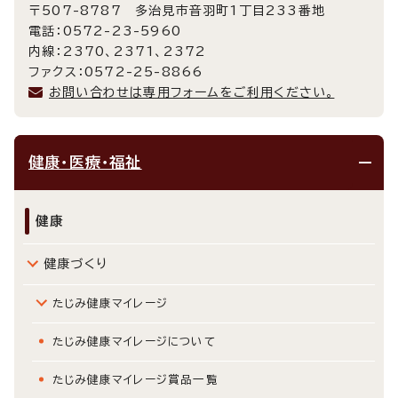
〒507-8787 多治見市音羽町1丁目233番地
電話：0572-23-5960
内線：2370、2371、2372
ファクス：0572-25-8866
お問い合わせは専用フォームをご利用ください。
健康・医療・福祉
健康
健康づくり
たじみ健康マイレージ
たじみ健康マイレージについて
たじみ健康マイレージ賞品一覧