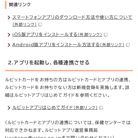
関連リンク
スマートフォンアプリのダウンロード方法や使い方について
（外部リンク）
iOS版アプリをインストールする
（外部リンク）
Android版アプリをインストール方法する
（外部リンク）
2.アプリを起動し、各種連携させる
ルビットカードをお持ちの方はルビットカードとアプリの連携、
ルビットカードをお持ちでない方は新規登録を実施します。詳
細はルビットアプリはじめてガイドを参照ください。
ルビットアプリはじめてガイド
（外部リンク）
（ルビットカードとアプリの連携については、保健センターでは
対応できかねます。ルビットアプリ運営事務局
luvitapp@valor.co.jpまで問い合わせください）