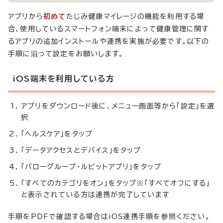
アプリから
初めて
たじみ健康マイレージの機能を利用する場
合、使用しているスマートフォン端末によって健康管理に関す
るアプリの追加インストールや連携を実施が必要です。以下の
手順に沿って設定をお願いします。
iOS端末を利用している方
アプリをダウンロード後に、メニュー画面等から「設定」を選
択
「ヘルスケア」をタップ
「データアクセスとデバイス」をタップ
「バローグループ・ルビットアプリ」をタップ
「すべてのカテゴリをオン」をタップ※「すべてオフにする」
と表示されている方は連携が完了しています
手順をPDFで確認する場合はiOS連携手順を参照ください。