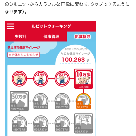
のシルエットからカラフルな画像に変わり、タップできるように
なります）。