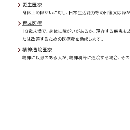
更生医療
身体上の障がいに対し、日常生活能力等の回復又は障が
育成医療
18歳未満で、身体に障がいがあるか、現存する疾患を
たは改善するための医療費を助成します。
精神通院医療
精神に疾患のある人が、精神科等に通院する場合、その