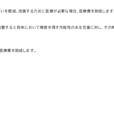
いを軽減、改善するために医療が必要な場合、医療費を助成します
放置すると将来において障害を残す可能性のある児童に対し、その
医療費を助成します。