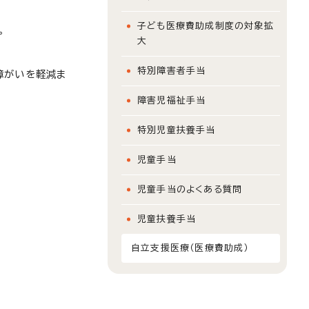
子ども医療費助成制度の対象拡
。
大
特別障害者手当
障がいを軽減ま
障害児福祉手当
特別児童扶養手当
児童手当
児童手当のよくある質問
児童扶養手当
自立支援医療（医療費助成）