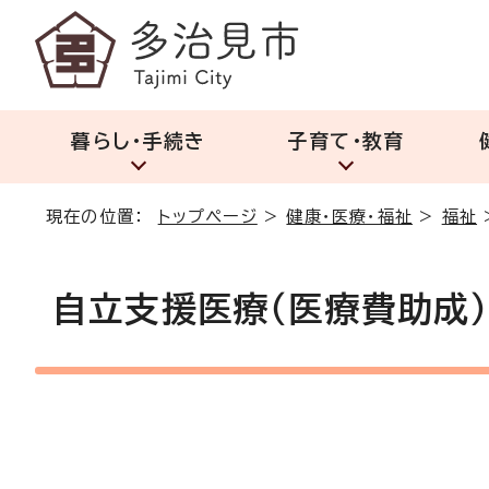
暮らし・手続き
子育て・教育
現在の位置：
トップページ
>
健康・医療・福祉
>
福祉
自立支援医療（医療費助成）