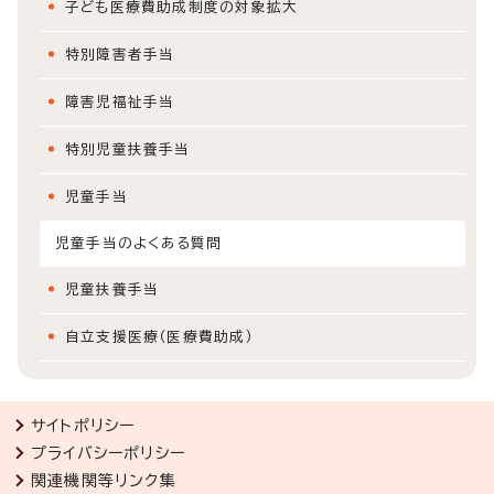
子ども医療費助成制度の対象拡大
特別障害者手当
障害児福祉手当
特別児童扶養手当
児童手当
児童手当のよくある質問
児童扶養手当
自立支援医療（医療費助成）
サイトポリシー
プライバシーポリシー
関連機関等リンク集