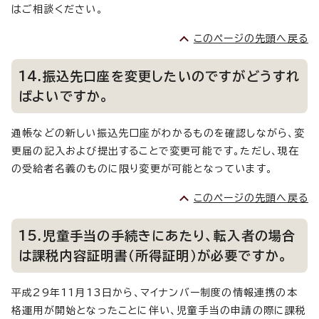
はご相談ください。
このページの先頭へ戻る
14.振込先口座を変更したいのですがどうすれ
ばよいですか。
通帳などの新しい振込先口座がわかるものを確認しながら、変
更届の記入および提出することで変更可能です。ただし、現在
の受給者名義のものに限り変更が可能となっています。
このページの先頭へ戻る
15.児童手当の手続きにあたり、転入者の場合
は課税内容証明書（所得証明）が必要ですか。
平成29年11月13日から、マイナンバー制度の情報連携の本
格運用が開始となったことに伴い、児童手当の申請の際に課税