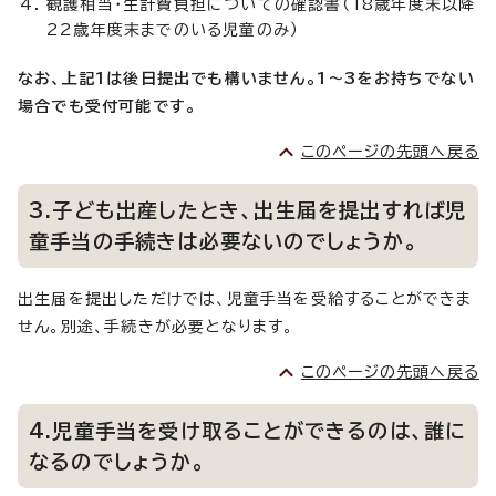
観護相当・生計費負担についての確認書（18歳年度末以降
22歳年度末までのいる児童のみ）
なお、上記1は後日提出でも構いません。1～3をお持ちでない
場合でも受付可能です。
このページの先頭へ戻る
3.子ども出産したとき、出生届を提出すれば児
童手当の手続きは必要ないのでしょうか。
出生届を提出しただけでは、児童手当を受給することができま
せん。別途、手続きが必要となります。
このページの先頭へ戻る
4.児童手当を受け取ることができるのは、誰に
なるのでしょうか。