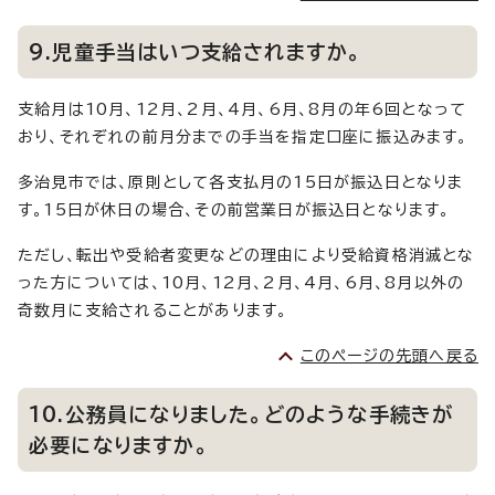
9.児童手当はいつ支給されますか。
支給月は10月、12月、2月、4月、6月、8月の年6回となって
おり、それぞれの前月分までの手当を指定口座に振込みます。
多治見市では、原則として各支払月の15日が振込日となりま
す。15日が休日の場合、その前営業日が振込日となります。
ただし、転出や受給者変更などの理由により受給資格消滅とな
った方については、10月、12月、2月、4月、6月、8月以外の
奇数月に支給されることがあります。
このページの先頭へ戻る
10.公務員になりました。どのような手続きが
必要になりますか。