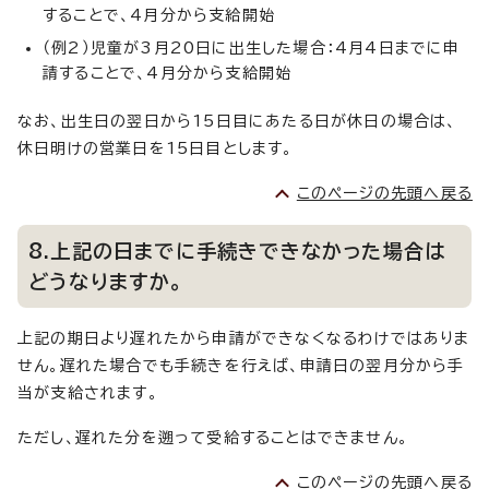
することで、4月分から支給開始
（例2）児童が3月20日に出生した場合：4月4日までに申
請することで、4月分から支給開始
なお、出生日の翌日から15日目にあたる日が休日の場合は、
休日明けの営業日を15日目とします。
このページの先頭へ戻る
8.上記の日までに手続きできなかった場合は
どうなりますか。
上記の期日より遅れたから申請ができなくなるわけではありま
せん。遅れた場合でも手続きを行えば、申請日の翌月分から手
当が支給されます。
ただし、遅れた分を遡って受給することはできません。
このページの先頭へ戻る