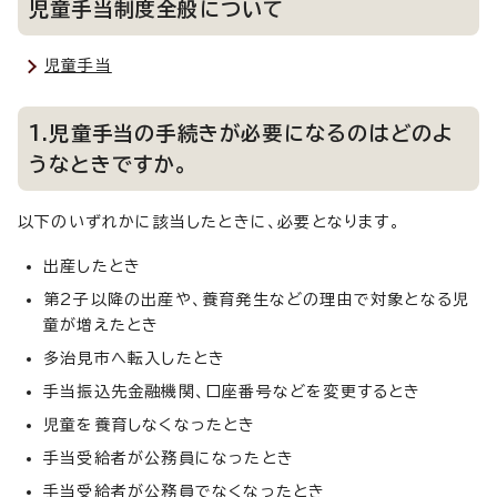
児童手当制度全般について
児童手当
1.児童手当の手続きが必要になるのはどのよ
うなときですか。
以下のいずれかに該当したときに、必要となります。
出産したとき
第2子以降の出産や、養育発生などの理由で対象となる児
童が増えたとき
多治見市へ転入したとき
手当振込先金融機関、口座番号などを変更するとき
児童を養育しなくなったとき
手当受給者が公務員になったとき
手当受給者が公務員でなくなったとき