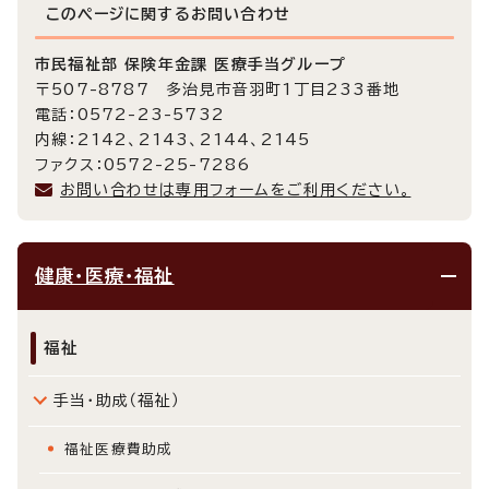
このページに関する
お問い合わせ
市民福祉部 保険年金課 医療手当グループ
〒507-8787 多治見市音羽町1丁目233番地
電話：0572-23-5732
内線：2142、2143、2144、2145
ファクス：0572-25-7286
お問い合わせは専用フォームをご利用ください。
健康・医療・福祉
福祉
手当・助成（福祉）
福祉医療費助成