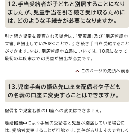
12.手当受給者が子どもと別居することになり
ましたが、児童手当を引き続き受け取るために
は、どのような手続きが必要になりますか。
引き続き児童を養育される場合は、「変更届」及び「別居監護申
立書」を提出していただくことで、引き続き手当を受給すること
ができます。なお、別居監護申立書については、18歳になって
最初の年度末までの児童が提出が必要です。
このページの先頭へ戻る
13.児童手当の振込先口座を配偶者や子ども
の名義の口座に変更することはできますか。
配偶者や児童名義の口座への変更はできません。
離婚協議中により手当の受給者と児童が別居している場合に
は、受給者変更することが可能です。要件がありますので詳しく