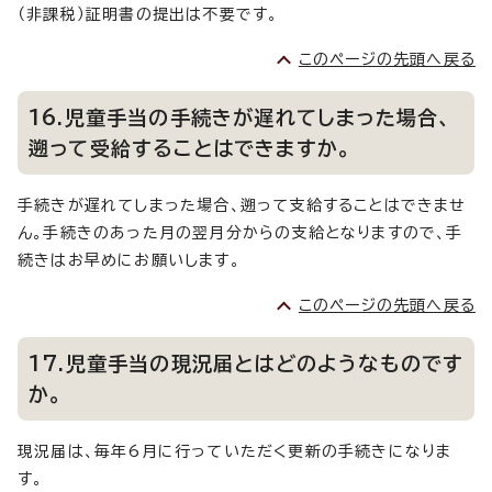
（非課税）証明書の提出は不要です。
このページの先頭へ戻る
16.児童手当の手続きが遅れてしまった場合、
遡って受給することはできますか。
手続きが遅れてしまった場合、遡って支給することはできませ
ん。手続きのあった月の翌月分からの支給となりますので、手
続きはお早めにお願いします。
このページの先頭へ戻る
17.児童手当の現況届とはどのようなものです
か。
現況届は、毎年6月に行っていただく更新の手続きになりま
す。