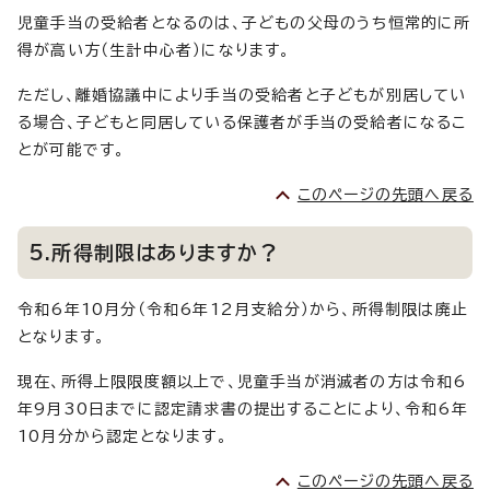
児童手当の受給者となるのは、子どもの父母のうち恒常的に所
得が高い方（生計中心者）になります。
ただし、離婚協議中により手当の受給者と子どもが別居してい
る場合、子どもと同居している保護者が手当の受給者になるこ
とが可能です。
このページの先頭へ戻る
5.所得制限はありますか？
令和6年10月分（令和6年12月支給分）から、所得制限は廃止
となります。
現在、所得上限限度額以上で、児童手当が消滅者の方は令和6
年9月30日までに認定請求書の提出することにより、令和6年
10月分から認定となります。
このページの先頭へ戻る