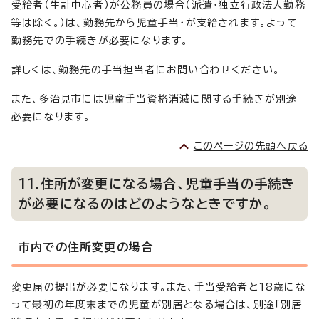
受給者（生計中心者）が公務員の場合（派遣・独立行政法人勤務
等は除く。）は、勤務先から児童手当・が支給されます。よって
勤務先での手続きが必要になります。
詳しくは、勤務先の手当担当者にお問い合わせください。
また、多治見市には児童手当資格消滅に関する手続きが別途
必要になります。
このページの先頭へ戻る
11.住所が変更になる場合、児童手当の手続き
が必要になるのはどのようなときですか。
市内での住所変更の場合
変更届の提出が必要になります。また、手当受給者と18歳にな
って最初の年度末までの児童が別居となる場合は、別途「別居