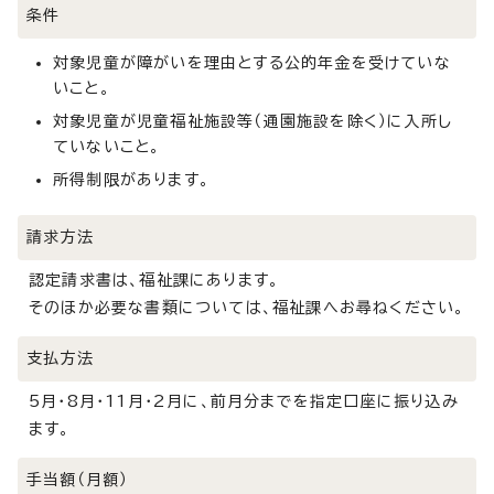
条件
対象児童が障がいを理由とする公的年金を受けていな
いこと。
対象児童が児童福祉施設等（通園施設を除く）に入所し
ていないこと。
所得制限があります。
請求方法
認定請求書は、福祉課にあります。
そのほか必要な書類については、福祉課へお尋ねください。
支払方法
5月・8月・11月・2月に、前月分までを指定口座に振り込み
ます。
手当額（月額）