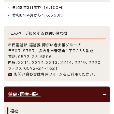
令和8年3月まで：
16,100円
令和8年4月から：
16,560円
このページに関する
お問い合わせ
市民福祉部 福祉課 障がい者支援グループ
〒507-8787 多治見市音羽町1丁目233番地
電話：0572-23-5806
内線：2211、2212、2213、2214、2219、2220
ファクス：0572-24-1621
お問い合わせは専用フォームをご利用ください。
健康・医療・福祉
福祉