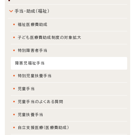
手当・助成（福祉）
福祉医療費助成
子ども医療費助成制度の対象拡大
特別障害者手当
障害児福祉手当
特別児童扶養手当
児童手当
児童手当のよくある質問
児童扶養手当
自立支援医療（医療費助成）